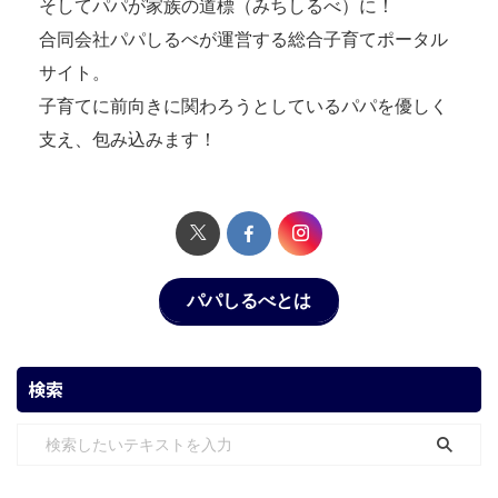
そしてパパが家族の道標（みちしるべ）に！
合同会社パパしるべが運営する総合子育てポータル
サイト。
子育てに前向きに関わろうとしているパパを優しく
支え、包み込みます！
パパしるべとは
検索