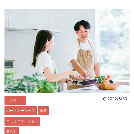
2022/5/30
アンケート
パートナーシップ
家事
コミュニケーション
暮らし