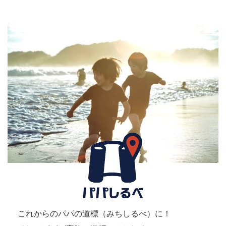
これからのパパの道標（みちしるべ）に！