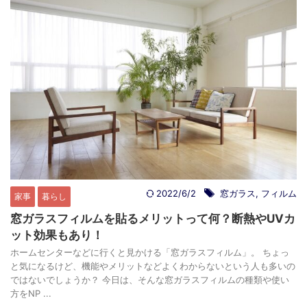
2022/6/2
窓ガラス
,
フィルム
家事
暮らし
窓ガラスフィルムを貼るメリットって何？断熱やUVカ
ット効果もあり！
ホームセンターなどに行くと見かける「窓ガラスフィルム」。 ちょっ
と気になるけど、機能やメリットなどよくわからないという人も多いの
ではないでしょうか？ 今日は、そんな窓ガラスフィルムの種類や使い
方をNP ...