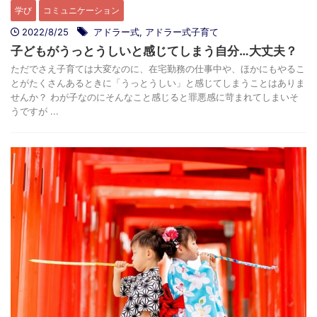
学び
コミュニケーション
2022/8/25
アドラー式
,
アドラー式子育て
子どもがうっとうしいと感じてしまう自分…大丈夫？
ただでさえ子育ては大変なのに、在宅勤務の仕事中や、ほかにもやるこ
とがたくさんあるときに「うっとうしい」と感じてしまうことはありま
せんか？ わが子なのにそんなこと感じると罪悪感に苛まれてしまいそ
うですが ...