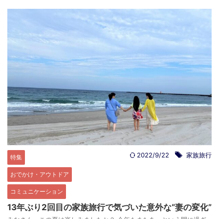
2022/9/22
家族旅行
特集
おでかけ・アウトドア
コミュニケーション
13年ぶり2回目の家族旅行で気づいた意外な“妻の変化”