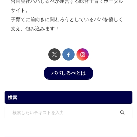
合同会社パパしるべが運営する総合子育てポータル
サイト。
子育てに前向きに関わろうとしているパパを優しく
支え、包み込みます！
パパしるべとは
検索