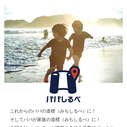
これからのパパの道標（みちしるべ）に！
そしてパパが家族の道標（みちしるべ）に！