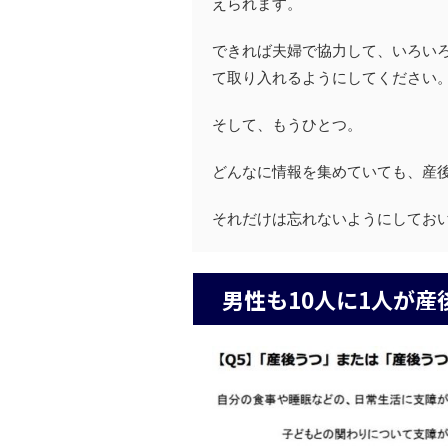
えられます。
できれば夫婦で協力して、いろい
て取り入れるようにしてください
そして、もうひとつ。
どんなに情報を集めていても、産
それだけは忘れないようにしてお
男性も10人に1人が産