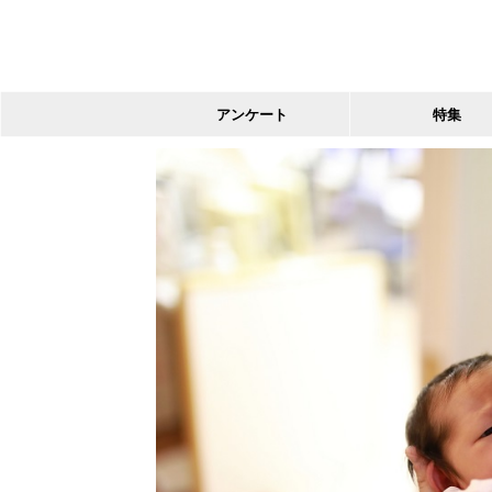
アンケート
特集