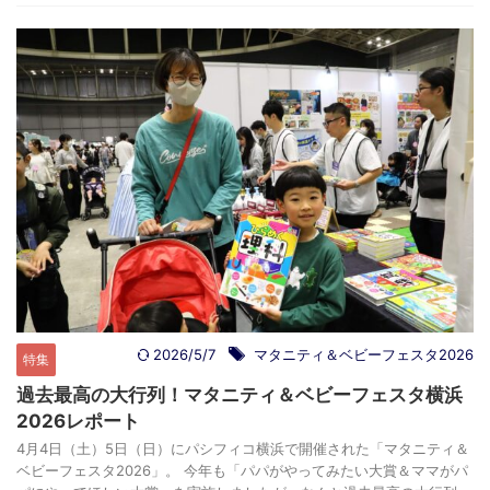
2026/5/7
マタニティ＆ベビーフェスタ2026
特集
過去最高の大行列！マタニティ＆ベビーフェスタ横浜
2026レポート
4月4日（土）5日（日）にパシフィコ横浜で開催された「マタニティ＆
ベビーフェスタ2026」。 今年も「パパがやってみたい大賞＆ママがパ