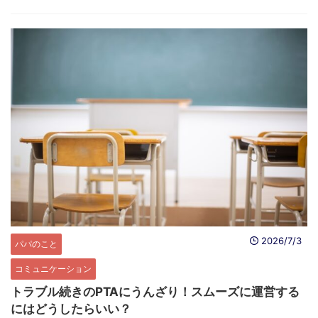
2026/7/3
パパのこと
コミュニケーション
トラブル続きのPTAにうんざり！スムーズに運営する
にはどうしたらいい？