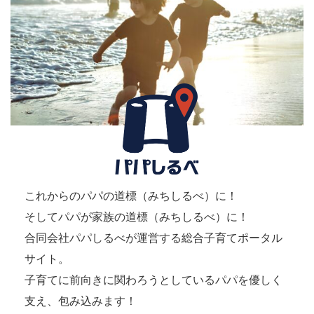
これからのパパの道標（みちしるべ）に！
そしてパパが家族の道標（みちしるべ）に！
合同会社パパしるべが運営する総合子育てポータル
サイト。
子育てに前向きに関わろうとしているパパを優しく
支え、包み込みます！