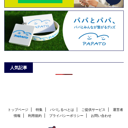
人気記事
トップページ
特集
パパしるべとは
ご提供サービス
運営者
情報
利用規約
プライバシーポリシー
お問い合わせ