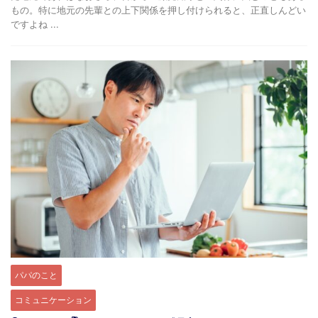
もの。特に地元の先輩との上下関係を押し付けられると、正直しんどい
ですよね ...
パパのこと
コミュニケーション