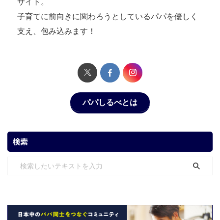
サイト。
子育てに前向きに関わろうとしているパパを優しく
支え、包み込みます！
パパしるべとは
検索