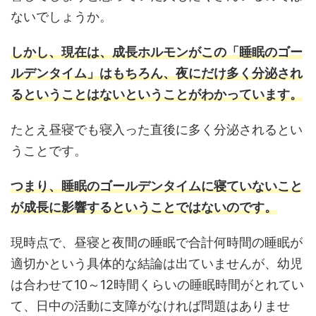
ないでしょうか。
しかし、現在は、成長ホルモンがこの「睡眠のゴー
ルデンタイム」はもちろん、夜にだけ多く分泌され
るということはないということがわかっています。
たとえ昼寝でも寝入った直後に多く分泌されるとい
うことです。
つまり、睡眠のゴールデンタイムに寝ていないこと
が成長に影響するということではないのです。
現時点で、昼寝と夜間の睡眠で合計何時間の睡眠が
適切かという具体的な結論は出ていませんが、幼児
は合わせて10～12時間くらいの睡眠時間がとれてい
て、日中の活動に支障がなければ問題はありませ