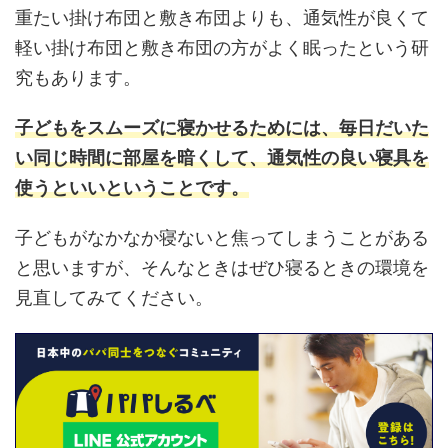
重たい掛け布団と敷き布団よりも、通気性が良くて
軽い掛け布団と敷き布団の方がよく眠ったという研
究もあります。
子どもをスムーズに寝かせるためには、毎日だいた
い同じ時間に部屋を暗くして、通気性の良い寝具を
使うといいということです。
子どもがなかなか寝ないと焦ってしまうことがある
と思いますが、そんなときはぜひ寝るときの環境を
見直してみてください。