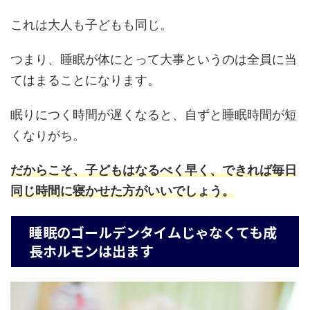
これは大人も子どもも同じ。
つまり、睡眠が体にとって大事というのは全員に当
てはまることになります。
眠りにつく時間が遅くなると、自ずと睡眠時間が短
くなりがち。
だからこそ、子どもはなるべく早く、できれば毎日
同じ時間に寝かせた方がいいでしょう。
睡眠のゴールデンタイムじゃなくても成
長ホルモンは出ます