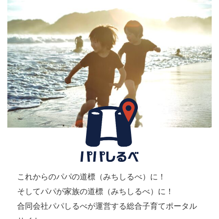
これからのパパの道標（みちしるべ）に！
そしてパパが家族の道標（みちしるべ）に！
合同会社パパしるべが運営する総合子育てポータル