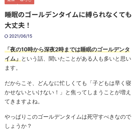
睡眠のゴールデンタイムに縛られなくても
大丈夫！
2021/06/15
「夜の10時から深夜2時までは睡眠のゴールデンタ
イム」
という話、聞いたことがある人も多いと思い
ます。
だからこそ、どんなに忙しくても「子どもは早く寝
かせないといけない！」と焦ってしまうことが増え
てきますよね。
やっぱりこのゴールデンタイムは死守すべきなので
しょうか？