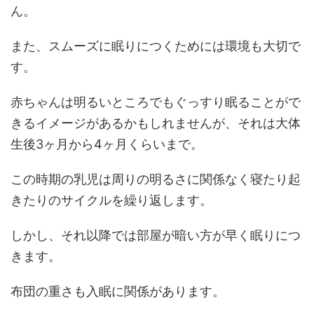
ん。
また、スムーズに眠りにつくためには環境も大切で
す。
赤ちゃんは明るいところでもぐっすり眠ることがで
きるイメージがあるかもしれませんが、それは大体
生後3ヶ月から4ヶ月くらいまで。
この時期の乳児は周りの明るさに関係なく寝たり起
きたりのサイクルを繰り返します。
しかし、それ以降では部屋が暗い方が早く眠りにつ
きます。
布団の重さも入眠に関係があります。