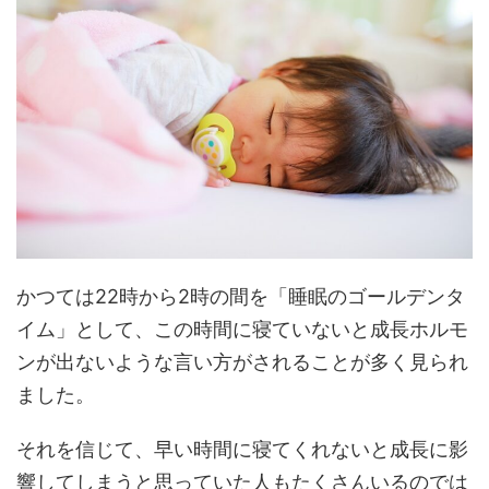
かつては22時から2時の間を「睡眠のゴールデンタ
イム」として、この時間に寝ていないと成長ホルモ
ンが出ないような言い方がされることが多く見られ
ました。
それを信じて、早い時間に寝てくれないと成長に影
響してしまうと思っていた人もたくさんいるのでは