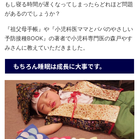
もし寝る時間が遅くなってしまったらどれほど問題
があるのでしょうか？
『祖父母手帳』や『小児科医ママとパパのやさしい
予防接種BOOK』の著者で小児科専門医の森戸やす
みさんに教えていただきました。
もちろん睡眠は成長に大事です。