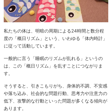
私たちの体は、明暗の周期による24時間と数分程
度の「概日リズム」という、いわゆる「体内時計」
に従って活動しています。
一般的に言う「睡眠のリズムが乱れる」というの
は、この「概日リズム」を乱すことにつながりま
す。
そうすると、引きこもりがち、身体的不調、不安感
や落ち込み、社会的な問題行動、思考力や注意力の
低下、攻撃的な行動といった問題が多くなる傾向が
あります。