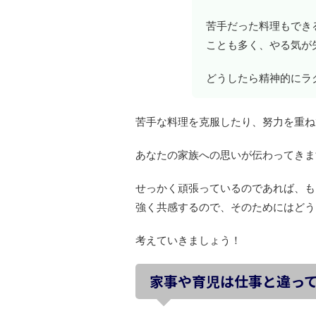
苦手だった料理もでき
ことも多く、やる気が
どうしたら精神的にラ
苦手な料理を克服したり、努力を重ね
あなたの家族への思いが伝わってきま
せっかく頑張っているのであれば、も
強く共感するので、そのためにはどう
考えていきましょう！
家事や育児は仕事と違っ