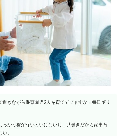
で働きながら保育園児2人を育てていますが、毎日ギリ
しっかり稼がないといけないし、共働きだから家事育
ない。