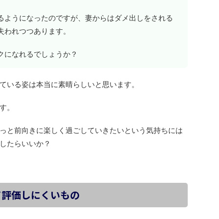
るようになったのですが、妻からはダメ出しをされる
失われつつあります。
クになれるでしょうか？
ている姿は本当に素晴らしいと思います。
す。
っと前向きに楽しく過ごしていきたいという気持ちには
したらいいか？
て評価しにくいもの