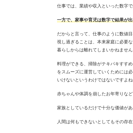
仕事では、業績や収入といった数字で
一方で、家事や育児は数字で結果が出
だからと言って、仕事のように数値目
視し過ぎることは、本来家庭に必要な
暮らしからは離れてしまいかねません
料理ができる、掃除がテキパキすすめ
をスムーズに運営していくためには必
いけないというわけではないですよね
赤ちゃんや体調を崩したお年寄りなど
家族としているだけで十分な価値があ
人間は何もできないとしてもその存在