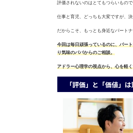
評価されないのはとてもつらいもので
仕事と育児、どっちも大変ですが、決
だからこそ、もっとも身近なパートナ
今回は毎日頑張っているのに、パート
り気味のパパからのご相談。
アドラー心理学の視点から、心を軽く
「評価」と「価値」は