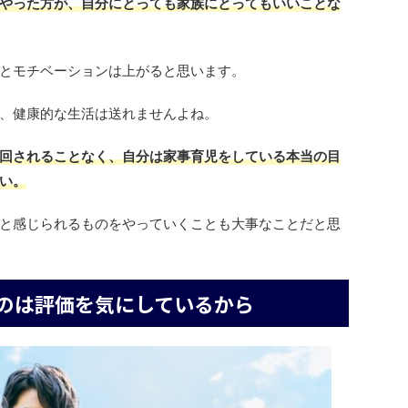
やった方が、自分にとっても家族にとってもいいことな
とモチベーションは上がると思います。
、健康的な生活は送れませんよね。
回されることなく、自分は家事育児をしている本当の目
い。
と感じられるものをやっていくことも大事なことだと思
のは評価を気にしているから