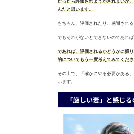
だったら評価されようがされまいが、
んだと思います。
もちろん、評価されたり、感謝される
でもそれがないとできないのであれば
であれば、評価されるかどうかに振り
的についてもう一度考えてみてくださ
その上で、「確かにやる必要がある」
います。
「厳しい妻」と感じる