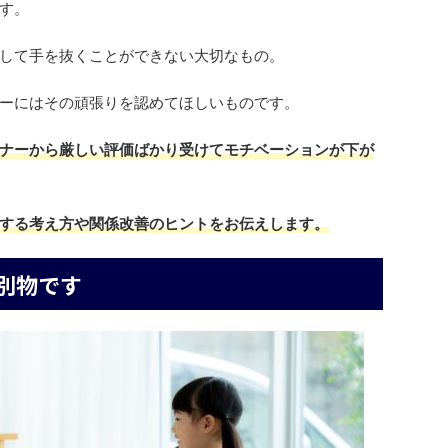
す。
して手を抜くことができない大切なもの。
ーにはその頑張りを認めてほしいものです。
ナーから厳しい評価ばかり受けてモチベーションが下が
する考え方や関係改善のヒントをお伝えします。
別物です