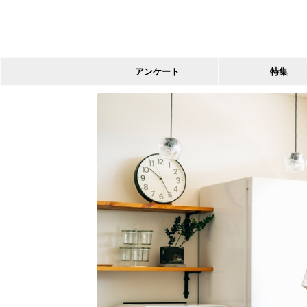
アンケート
特集