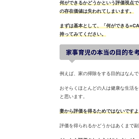
何ができるかどうかという評価視点で
の存在価値は失われてしまいます。
まずは基本として、「何ができる=C
持ってみてください。
家事育児の本当の目的を
例えば、家の掃除をする目的はなんで
おそらくほとんどの人は健康な生活を
と思います。
妻から評価を得るためではないですよ
評価を得られるかどうかはあくまで副