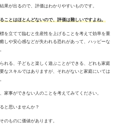
結果が出るので、評価はわかりやすいものです。
ることはほとんどないので、評価は難しいですよね。
標を立てて臨むと生産性を上げることを考えて効率を重
癒しや安心感などが失われる恐れがあって、ハッピーな
。
られる、子どもと楽しく遊ぶことができる、どれも家庭
要なスキルではありますが、それがないと家庭にいては
。
、家事ができない人のことを考えてみてください。
ると思いませんか？
そのものに価値があります。