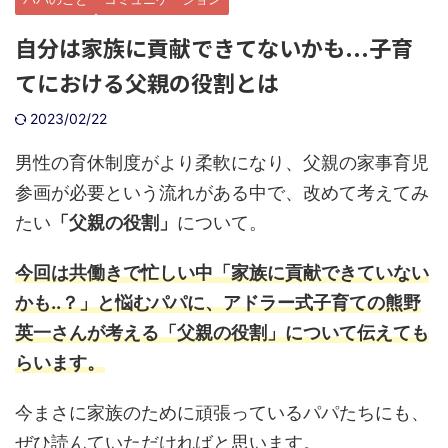
自分は家族に貢献できてないかも...子育
てにおける父親の役割とは
2023/02/22
男性の育休制度がより柔軟になり、父親の家事育児
参画が必要という流れがある中で、改めて考えてみ
たい
「父親の役割」
について。
今回は共働きで忙しい中「家族に貢献できていない
かも..？」と悩むパパに、アドラー式子育ての熊野
英一さんが考える「父親の役割」について伝えても
らいます。
今まさに家族のために頑張っているパパたちにも、
ぜひ読んていただければと思います。