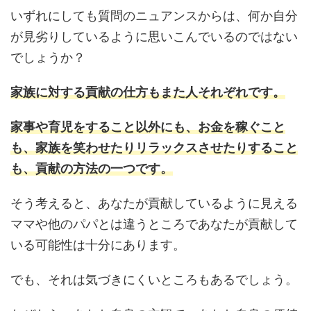
いずれにしても質問のニュアンスからは、何か自分
が見劣りしているように思いこんでいるのではない
でしょうか？
家族に対する貢献の仕方もまた人それぞれです。
家事や育児をすること以外にも、お金を稼ぐこと
も、家族を笑わせたりリラックスさせたりすること
も、貢献の方法の一つです。
そう考えると、あなたが貢献しているように見える
ママや他のパパとは違うところであなたが貢献して
いる可能性は十分にあります。
でも、それは気づきにくいところもあるでしょう。