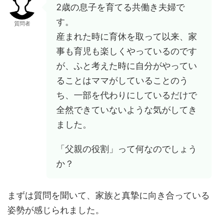
2歳の息子を育てる共働き夫婦で
す。
質問者
産まれた時に育休を取って以来、家
事も育児も楽しくやっているのです
が、ふと考えた時に自分がやってい
ることはママがしていることのう
ち、一部を代わりにしているだけで
全然できていないような気がしてき
ました。
「父親の役割」って何なのでしょう
か？
まずは質問を聞いて、家族と真摯に向き合っている
姿勢が感じられました。