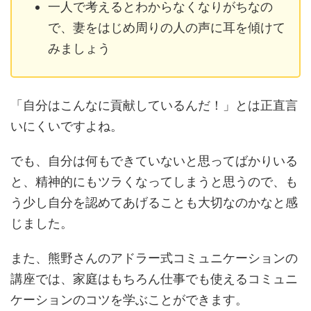
一人で考えるとわからなくなりがちなの
で、妻をはじめ
周りの人の声に耳を傾けて
みましょう
「自分はこんなに貢献しているんだ！」とは正直言
いにくいですよね。
でも、自分は何もできていないと思ってばかりいる
と、精神的にもツラくなってしまうと思うので、も
う少し自分を認めてあげることも大切なのかなと感
じました。
また、熊野さんのアドラー式コミュニケーションの
講座では、家庭はもちろん仕事でも使えるコミュニ
ケーションのコツを学ぶことができます。