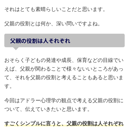
それはとても素晴らしいことだと思います。
父親の役割とは何か、深い問いですよね。
父親の役割は人それぞれ
おそらく子どもの発達や成長、保育などの目線でい
えば、父親が関わることで様々ないいところがあっ
て、それを父親の役割と考えることもあると思いま
す。
今回はアドラー心理学の観点で考える父親の役割に
ついて、伝えていきたいと思います。
すごくシンプルに言うと、父親の役割は人それぞれ