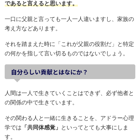
であると言えると思います。
一口に父親と言っても一人一人違いますし、家族の
考え方などあります。
それを踏まえた時に「これが父親の役割だ」と特定
の何かを指して言い切るものではないでしょう。
自分らしい貢献とはなにか？
人間は一人で生きていくことはできず、必ず他者と
の関係の中で生きています。
その関わる人と一緒に生きることを、アドラー心理
学では
「共同体感覚」
といってとても大事にしま
す。