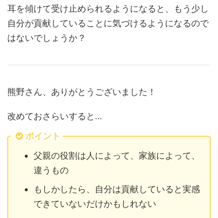
耳を傾けて受け止められるようになると、もう少し
自分が貢献していることに気づけるようになるので
はないでしょうか？
熊野さん、ありがとうございました！
改めておさらいすると…
ポイント
父親の役割は人によって、家族によって、
違うもの
もしかしたら、自分は貢献していると実感
できていないだけかもしれない