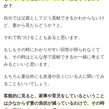
か？
自分では父親としてどう貢献できるかわからないけ
ど、妻から見たらどうか？と。
それで気づけることもあると思います。
もしもその時にわかりやすい回答が得られなくて
も、その時はどんな形で貢献できるか一緒に考えて
みるといいと思います。
もちろん妻以外にも友達や近くにいる人に聞いてみ
ることもいいでしょう。
客観的に見ると、家事や育児をしているということ
は少なからず妻の負担が減っているわけで、その時