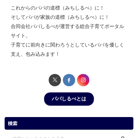
これからのパパの道標（みちしるべ）に！
そしてパパが家族の道標（みちしるべ）に！
合同会社パパしるべが運営する総合子育てポータル
サイト。
子育てに前向きに関わろうとしているパパを優しく
支え、包み込みます！
パパしるべとは
検索