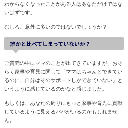
わからなくなったことがある人はあなただけではな
いはずです。
むしろ、意外に多いのではないでしょうか？
誰かと比べてしまっていないか？
ご質問の中にママのことが出てきていますが、おそ
らく家事や育児に関して「ママはちゃんとできてい
るのに、自分はそのサポートしかできていない」と
いうように感じているのかなと感じました。
もしくは、あなたの周りにもっと家事や育児に貢献
しているように見えるパパがいるのかもしれませ
ん。