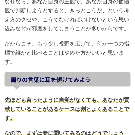
なぜなら、あなた自身の主観で、あなた自身の価値
観で判断しようとすると、きっとこうだ、という考
え方のクセや、こうでなければいけないという思い
込みなどが邪魔をしてしまうことが多いからです。
だからこそ、もう少し視野を広げて、何か一つの指
標で誰かと比べることはやめた方がいいと思いま
す。
周りの言葉に耳を傾けてみよう
先ほども言ったように自覚がなくても、あなたが貢
献していることがあるケースは割とよくあることで
す。
なので、まずは妻に聞いてみるのはどうでしょう