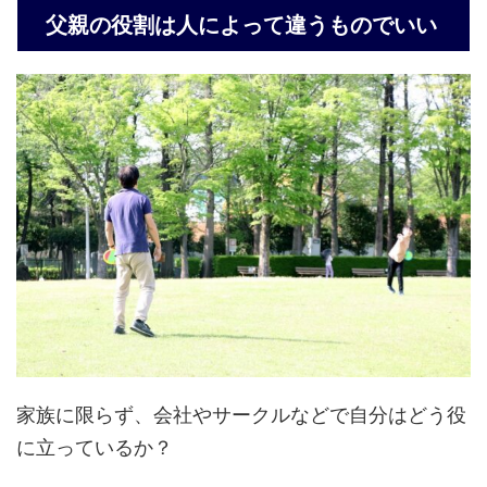
父親の役割は人によって違うものでいい
家族に限らず、会社やサークルなどで自分はどう役
に立っているか？