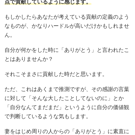
点で貢献しているように感じます。
もしかしたらあなたが考えている貢献の定義のよう
なものが、かなりハードルが高いだけかもしれませ
ん。
自分が何かをした時に「ありがとう」と言われたこ
とはありませんか？
それこそまさに貢献した時だと思います。
ただ、これはあくまで推測ですが、その感謝の言葉
に対して「そんな大したことしてないのに」とか
「自分なんてまだまだ」というように自分の価値観
で判断しているような気もします。
妻をはじめ周りの人からの「ありがとう」に素直に