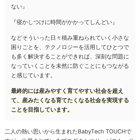
ない』
『寝かしつけに時間がかかってしんどい』
などそういった
日々積み重ねられていく小さな
困りごとを、
テクノロジーを活用してひとつで
も多く解決することができれば、深刻な問題に
なっていくことを未然に防ぐことにもつながる
と感じています
。
最終的には産みやすく育てやすい社会を超え
て、産みたくなる育てたくなる社会を実現する
ことを目指しています。
二人の熱い思いから生まれたBabyTech TOUCHで