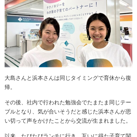
大島さんと浜本さんは同じタイミングで育休から復
帰。
その後、社内で行われた勉強会でたまたま同じテー
ブルとなり、気が合いそうだと感じた浜本さんが思
い切って声をかけたことから交流が生まれました。
以来、たびたびランチに行き、互いに得た子育て関