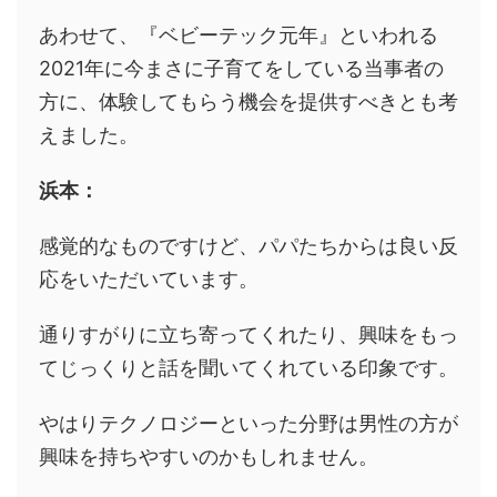
あわせて、『ベビーテック元年』といわれる
2021年に今まさに子育てをしている当事者の
方に、体験してもらう機会を提供すべきとも考
えました。
浜本：
感覚的なものですけど、パパたちからは良い反
応をいただいています。
通りすがりに立ち寄ってくれたり、興味をもっ
てじっくりと話を聞いてくれている印象です。
やはりテクノロジーといった分野は男性の方が
興味を持ちやすいのかもしれません。