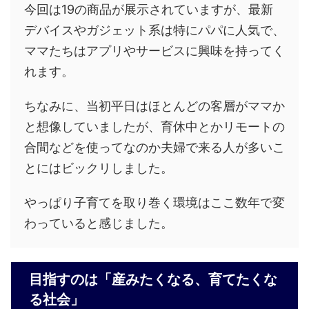
今回は19の商品が展示されていますが、最新
デバイスやガジェット系は特にパパに人気で、
ママたちはアプリやサービスに興味を持ってく
れます。
ちなみに、当初平日はほとんどの客層がママか
と想像していましたが、育休中とかリモートの
合間などを使ってなのか夫婦で来る人が多いこ
とにはビックリしました。
やっぱり子育てを取り巻く環境はここ数年で変
わっていると感じました。
目指すのは「産みたくなる、育てたくな
る社会」