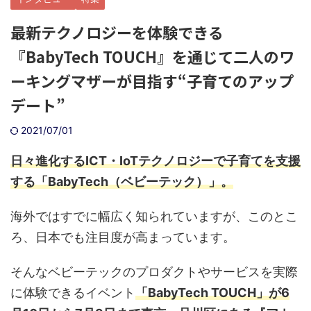
最新テクノロジーを体験できる
『BabyTech TOUCH』を通じて二人のワ
ーキングマザーが目指す“子育てのアップ
デート”
2021/07/01
日々進化するICT・IoTテクノロジーで子育てを支援
する「BabyTech（ベビーテック）」。
海外ではすでに幅広く知られていますが、このとこ
ろ、日本でも注目度が高まっています。
そんなベビーテックのプロダクトやサービスを実際
に体験できるイベント
「BabyTech TOUCH」が6