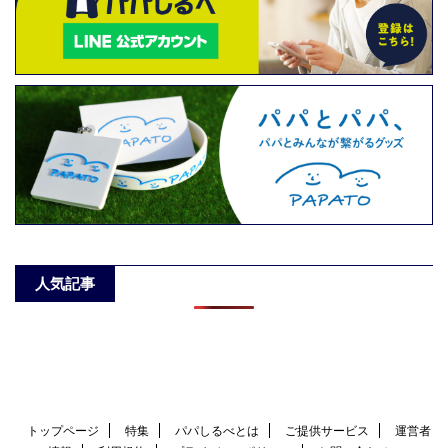
人気記事
トップページ
特集
パパしるべとは
ご提供サービス
運営者