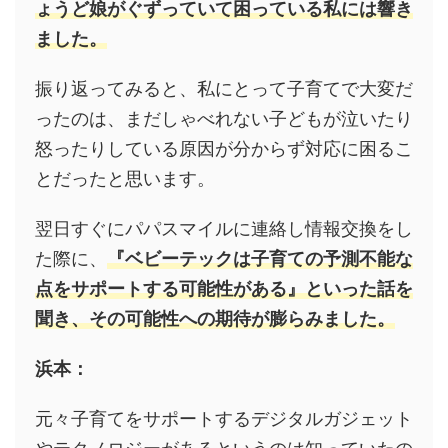
ょうど娘がぐずっていて困っている私には響き
ました。
振り返ってみると、私にとって子育てで大変だ
ったのは、
まだしゃべれない子どもが泣いたり
怒ったりしている原因が分からず対応に困るこ
とだったと思います
。
翌日すぐにパパスマイルに連絡し情報交換をし
た際に、
『ベビーテックは子育ての予測不能な
点をサポートする可能性がある』といった話を
聞き、その可能性への期待が膨らみました。
浜本：
元々子育てをサポートするデジタルガジェット