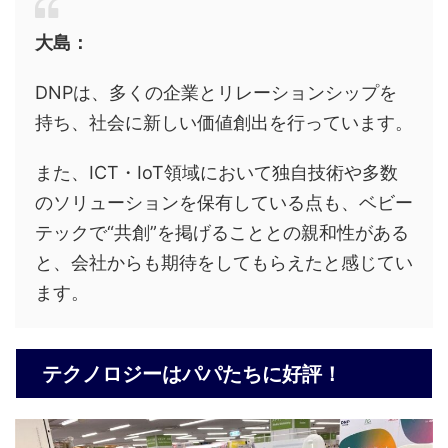
大島：
DNPは、多くの企業とリレーションシップを
持ち、社会に新しい価値創出を行っています。
また、ICT・IoT領域において独自技術や多数
のソリューションを保有している点も、ベビー
テックで“共創”を掲げることとの親和性がある
と、会社からも期待をしてもらえたと感じてい
ます。
テクノロジーはパパたちに好評！