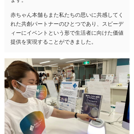
赤ちゃん本舗もまた私たちの思いに共感してく
れた共創パートナーのひとつであり、
スピーデ
ィーにイベントという形で生活者に向けた価値
提供を実現することができました。