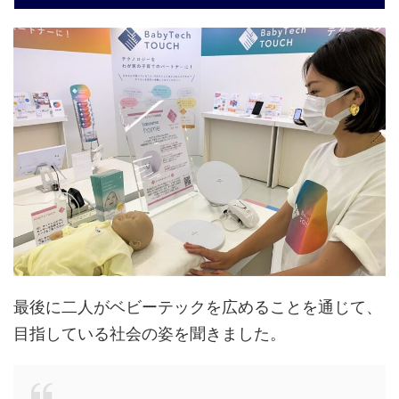
最後に二人がベビーテックを広めることを通じて、
目指している社会の姿を聞きました。