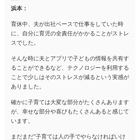
浜本：
育休中、夫が出社ベースで仕事をしていた時
に、自分に育児の全責任がかかることがストレ
スでした。
そんな時に夫とアプリで子どもの情報を共有す
ることができるなど、テクノロジーを利用する
ことで少しはそのストレスが減るという実感が
ありました。
確かに子育ては大変な部分がたくさんあります
が、幸せな部分や喜びもたくさんあると感じて
います。
まだまだ“子育ては人の手でやらなければいけ