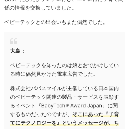
係の情報を交換していました。
ベビーテックとの出会いもまた偶然でした。
大島：
ベビーテックを知ったのは娘とおでかけしてい
る時に偶然見かけた電車広告でした。
株式会社パパスマイルが主催している日本国内
のベビーテック関連の製品・サービスを表彰す
るイベント『BabyTech
®
Award Japan』に関
するものだったのですが、
そこにあった『子育
てにテクノロジーを』というメッセージが、ち