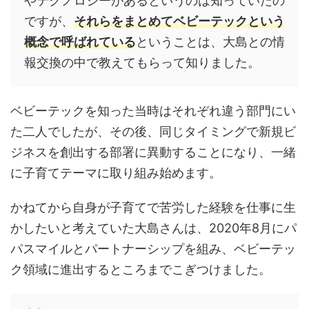
やテクノロジーがあるというのは知っていたの
ですが、
それらをまとめてベビーテックという
概念で呼ばれている
ということは、大島との情
報交換の中で教えてもらって知りました。
ベビーテックを知った当時はそれぞれ違う部門にい
た二人でしたが、その後、同じタイミングで新規ビ
ジネスを創出する部署に異動
することになり、一緒
に子育てテーマに取り組み始めます。
かねてから自身が子育てで苦労した経験を仕事に生
かしたいと考えていた大島さんは、2020年8月にパ
パスマイルとパートナーシップを組み、ベビーテッ
ク領域に進出するところまでこぎつけました。