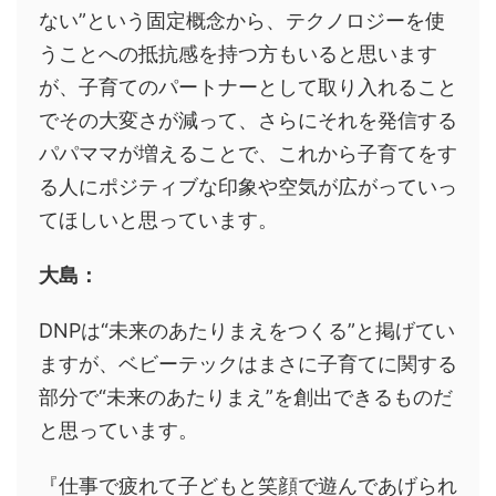
ない”という固定概念から、テクノロジーを使
うことへの抵抗感を持つ方もいると思います
が、子育てのパートナーとして取り入れること
でその大変さが減って、さらにそれを発信する
パパママが増えることで、これから子育てをす
る人にポジティブな印象や空気が広がっていっ
てほしいと思っています。
大島：
DNPは“未来のあたりまえをつくる”と掲げてい
ますが、ベビーテックはまさに子育てに関する
部分で“未来のあたりまえ”を創出できるものだ
と思っています。
『仕事で疲れて子どもと笑顔で遊んであげられ