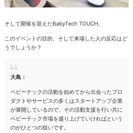
そして開催を迎えたBabyTech TOUCH。
このイベントの目的、そして来場した人の反応はど
うでしょうか？
大島：
ベビーテックの活動を始めてから出会ったプロ
ダクトやサービスの多くはスタートアップ企業
が展開しているので、その活動支援を行い共に
ベビーテック市場を盛り上げていければという
のがひとつの狙いです。