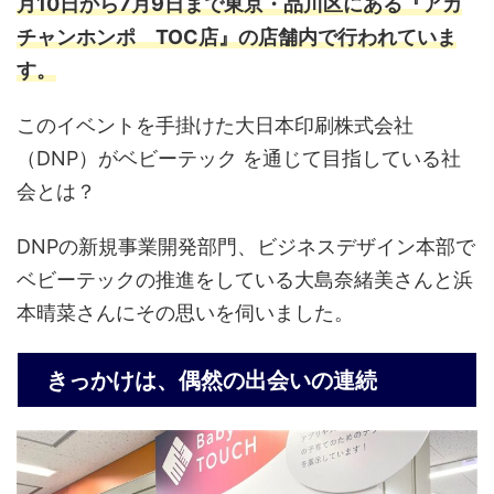
月10日から7月9日まで東京・品川区にある『アカ
チャンホンポ TOC店』の店舗内で行われていま
す。
このイベントを手掛けた大日本印刷株式会社
（DNP）がベビーテック を通じて目指している社
会とは？
DNPの新規事業開発部門、ビジネスデザイン本部で
ベビーテックの推進をしている大島奈緒美さんと浜
本晴菜さんにその思いを伺いました。
きっかけは、偶然の出会いの連続