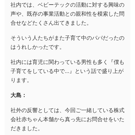
社内では、
ベビーテックの活動に対する興味の
声や、既存の事業活動との親和性を模索した問
合せなどたくさん出てきました
。
そういう人たちがまた子育て中のパパだったの
はうれしかったです。
社内には育児に関わっている男性も多く『僕も
子育てをしている中で…』という話で盛り上が
ります。
大島：
社外の反響としては、今回ご一緒している株式
会社赤ちゃん本舗から
真っ先にお問合せをいた
だきました
。