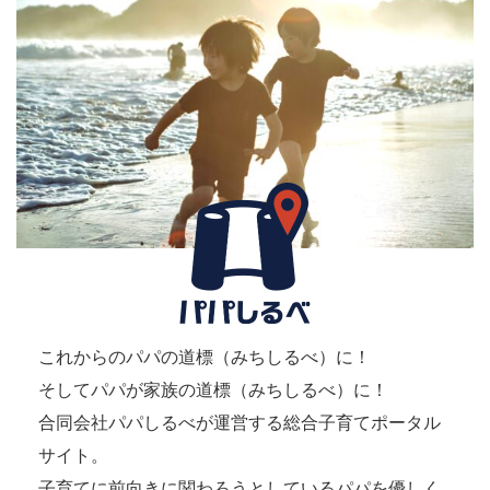
これからのパパの道標（みちしるべ）に！
そしてパパが家族の道標（みちしるべ）に！
合同会社パパしるべが運営する総合子育てポータル
サイト。
子育てに前向きに関わろうとしているパパを優しく