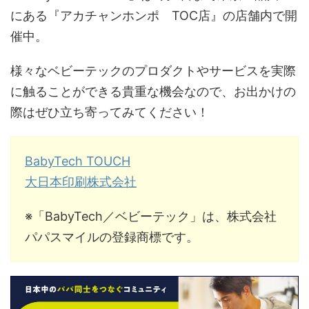
にある『アカチャンホンポ TOC店』の店舗内で開
催中。
様々なベビーテックのプロダクトやサービスを実際
に触ることができる貴重な機会なので、お出かけの
際はぜひ立ち寄ってみてください！
BabyTech TOUCH
大日本印刷株式会社
※「BabyTech／ベビーテック」は、株式会社
パパスマイルの登録商標です。