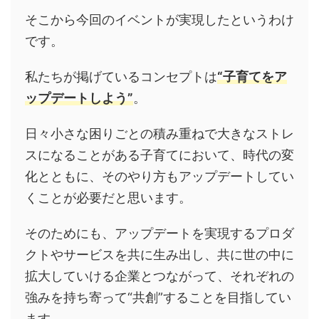
そこから今回のイベントが実現したというわけ
です。
私たちが掲げているコンセプトは
“子育てをア
ップデートしよう”
。
日々小さな困りごとの積み重ねで大きなストレ
スになることがある子育てにおいて、時代の変
化とともに、そのやり方もアップデートしてい
くことが必要だと思います
。
そのためにも、
アップデートを実現するプロダ
クトやサービスを共に生み出し、共に世の中に
拡大していける企業
とつながって、それぞれの
強みを持ち寄って“共創”することを目指してい
ます。