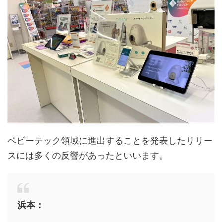
ベビーテック領域に進出することを発表したリリー
スには多くの反響があったといいます。
浜本：