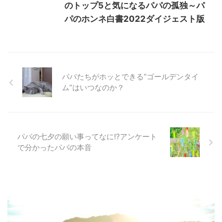
のトップ5と気になるパパの孤独～パ
パのホンネ白書2022ダイジェスト版
パパたちがホッとできる“ゴールデンタイ
ム”はいつなのか？
パパの七夕の願い事ってなに!?アンケート
で分かったパパの本音