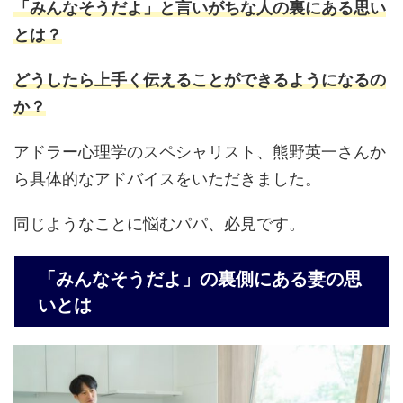
「みんなそうだよ」と言いがちな人の裏にある思い
とは？
どうしたら上手く伝えることができるようになるの
か？
アドラー心理学のスペシャリスト、熊野英一さんか
ら具体的なアドバイスをいただきました。
同じようなことに悩むパパ、必見です。
「みんなそうだよ」の裏側にある妻の思
いとは