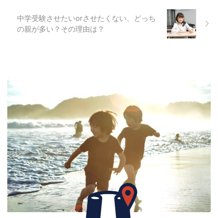
中学受験させたいorさせたくない、どっち
の親が多い？その理由は？