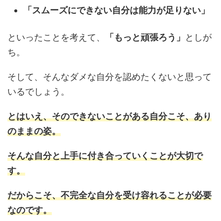
「スムーズにできない自分は能力が足りない」
といったことを考えて、
「もっと頑張ろう」
としが
ち。
そして、そんなダメな自分を認めたくないと思って
いるでしょう。
とはいえ、そのできないことがある自分こそ、あり
のままの姿。
そんな自分と上手に付き合っていくことが大切で
す。
だからこそ、不完全な自分を受け容れることが必要
なのです。