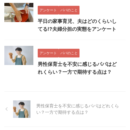
アンケート
パパのこと
平日の家事育児、夫はどのくらいし
てる!?夫婦分担の実態をアンケート
アンケート
パパのこと
男性保育士を不安に感じるパパはど
れくらい？一方で期待する点は？
男性保育士を不安に感じるパパはどれくら
い？一方で期待する点は？