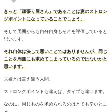
きっと「頑張り屋さん」であることは妻のストロン
グポイントになっていることでしょう。
そして周囲からも自分自身もそれを評価していると
思います。
それ自体は決して悪いことではありませんが、同じ
ことを周囲にも求めてしまっているのではないかと
思います。
夫婦とは言え違う人間。
ストロングポイントも違えば、タイプも違います。
なのに、同じものを求められるのはとても辛いとこ
ろ。