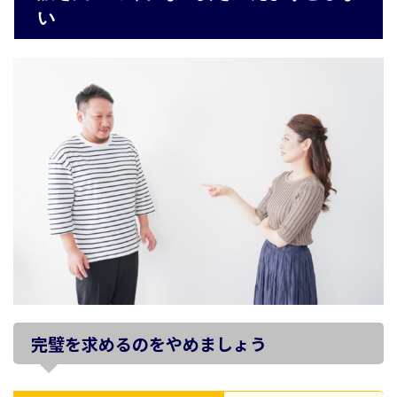
い
完璧を求めるのをやめましょう