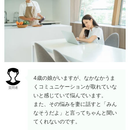
4歳の娘がいますが、なかなかうま
くコミュニケーションが取れていな
質問者
いと感じていて悩んでいます。
また、その悩みを妻に話すと「みん
なそうだよ」と言ってちゃんと聞い
てくれないのです。