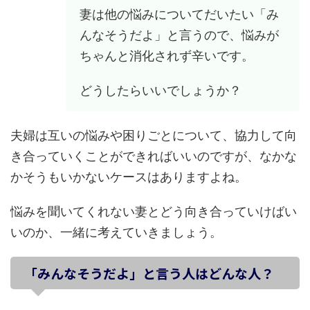
妻は他の悩みについてだいたい「み
んなそうだよ」と言うので、悩みが
ちゃんと消化されず辛いです。
どうしたらいいでしょうか？
夫婦は互いの悩みや困りごとについて、協力して向
き合っていくことができればいいのですが、なかな
かそうもいかないケースはありますよね。
悩みを聞いてくれない妻とどう向き合っていけばい
いのか、一緒に考えていきましょう。
「みんなそうだよ」と言う人はどんな人？