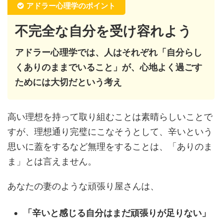
アドラー心理学のポイント
不完全な自分を受け容れよう
アドラー心理学では、人はそれぞれ
「自分らし
くありのままでいること」が、心地よく過ごす
ためには大切だという考え
高い理想を持って取り組むことは素晴らしいことで
すが、理想通り完璧にこなそうとして、辛いという
思いに蓋をするなど無理をすることは、「ありのま
ま」とは言えません。
あなたの妻のような頑張り屋さんは、
「辛いと感じる自分はまだ頑張りが足りない」