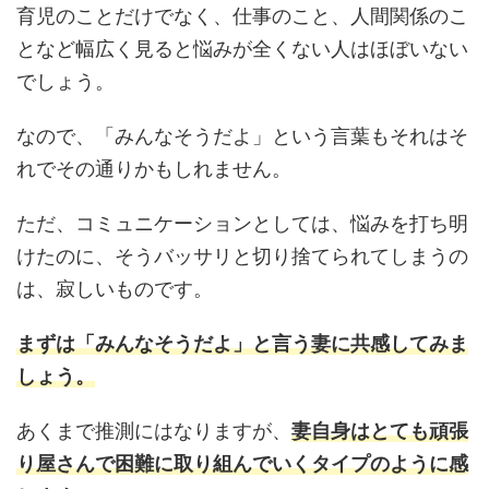
育児のことだけでなく、仕事のこと、人間関係のこ
となど幅広く見ると悩みが全くない人はほぼいない
でしょう。
なので、「みんなそうだよ」という言葉もそれはそ
れでその通りかもしれません。
ただ、コミュニケーションとしては、悩みを打ち明
けたのに、そうバッサリと切り捨てられてしまうの
は、寂しいものです。
まずは「みんなそうだよ」と言う妻に共感してみま
しょう。
あくまで推測にはなりますが、
妻自身はとても頑張
り屋さんで困難に取り組んでいくタイプ
のように感