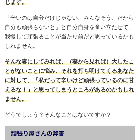
じます。
「辛いのは自分だけじゃない、みんなそう、だから
自分も頑張らないと」と自分自身を奮い立たせて、
我慢して頑張ることが当たり前だと思っているかも
しれません。
そんな妻にしてみれば、（妻から見れば）大したこ
とがないことに悩み、それを打ち明けてくるあなた
に対して、「私だって辛いけど頑張っているのに甘
えるな！」と思ってしまうところがあるのかもしれ
ません。
どうでしょう？そんなことはないですか？
頑張り屋さんの弊害