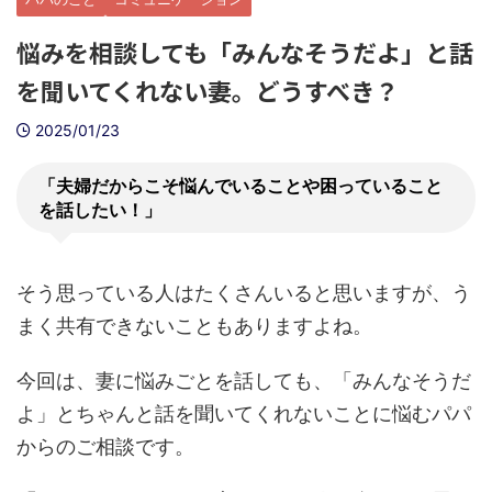
悩みを相談しても「みんなそうだよ」と話
を聞いてくれない妻。どうすべき？
2025/01/23
「夫婦だからこそ悩んでいることや困っていること
を話したい！」
そう思っている人はたくさんいると思いますが、う
まく共有できないこともありますよね。
今回は、妻に悩みごとを話しても、「みんなそうだ
よ」とちゃんと話を聞いてくれないことに悩むパパ
からのご相談です。