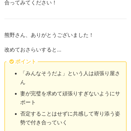
合ってみてください！
熊野さん、ありがとうございました！
改めておさらいすると…
ポイント
「みんなそうだよ」という人は頑張り屋さ
ん
妻が完璧を求めて頑張りすぎないようにサ
ポート
否定することはせずに共感して寄り添う姿
勢で付き合っていく