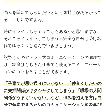
悩みを聞いてもらいたいという気持ちがあるからこ
そ、苦しいですよね。
時にイライラしちゃうこともあるかと思いますが、
それこそイライラしてしまう不完全な自分も受け容
れてゆっくりと進んでいきましょう。
熊野さんのアドラー式コミュニケーションの講座で
は、家庭はもちろん仕事でも使えるコミュニケーシ
ョンのコツを学ぶことができます。
「子育てが思い通りにいかない」「仲良くしたいの
に夫婦関係がギクシャクしてしまう」「職場の人間
関係がうまくいかない」など、悩みを抱える方は自
分で解決できるためのコミュニケーション術を学び