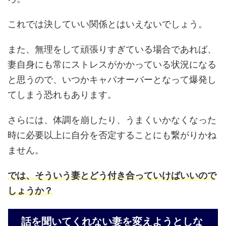
これでは決していい関係とはいえないでしょう。
また、無理をして頑張りすぎている場合であれば、
妻自身にも常にストレスがかかっている状況になる
と思うので、いつかキャパオーバーとなって爆発し
てしまう恐れもあります。
さらには、体調を崩したり、うまくいかなくなった
時に必要以上に自分を否定することにも繋がりかね
ません。
では、そういう妻とどう付き合っていけばいいので
しょうか？
話を聞いてくれない妻を変えようとしな