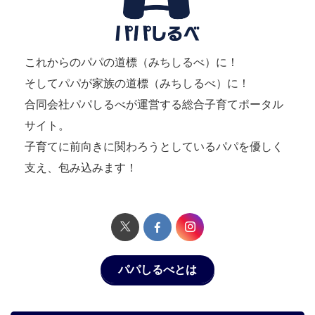
これからのパパの道標（みちしるべ）に！
そしてパパが家族の道標（みちしるべ）に！
合同会社パパしるべが運営する総合子育てポータル
サイト。
子育てに前向きに関わろうとしているパパを優しく
支え、包み込みます！
パパしるべとは