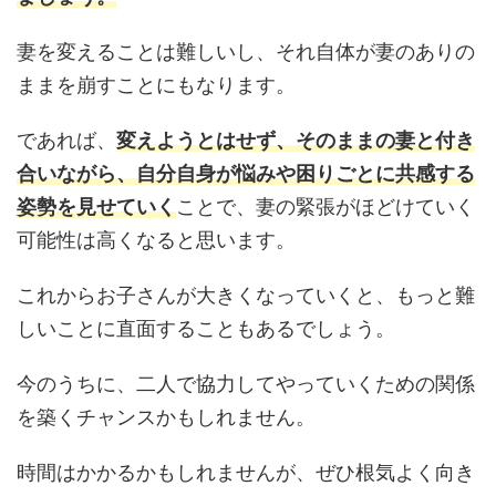
妻を変えることは難しいし、それ自体が妻のありの
ままを崩すことにもなります。
であれば、
変えようとはせず、そのままの妻と付き
合いながら、自分自身が悩みや困りごとに共感する
姿勢を見せていく
ことで、妻の緊張がほどけていく
可能性は高くなると思います。
これからお子さんが大きくなっていくと、もっと難
しいことに直面することもあるでしょう。
今のうちに、二人で協力してやっていくための関係
を築くチャンスかもしれません。
時間はかかるかもしれませんが、ぜひ根気よく向き