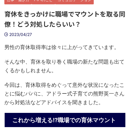
育休をきっかけに職場でマウントを取る同
僚！どう対処したらいい？
2023/04/27
男性の育休取得率は徐々に上がってきています。
そんな中、育休を取り巻く職場の新たな問題も出て
くるかもしれません。
今回は、育休取得をめぐって意外な状況になったこ
とに悩むパパに、アドラー式子育ての熊野英一さん
から対処法などアドバイスを聞きました。
これから増える!?職場での育休マウント