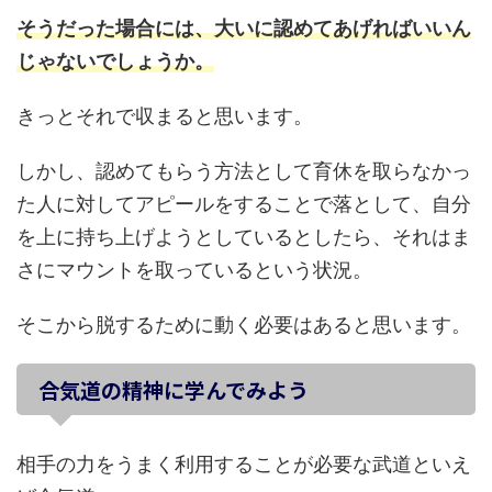
そうだった場合には、大いに認めてあげればいいん
じゃないでしょうか。
きっとそれで収まると思います。
しかし、認めてもらう方法として育休を取らなかっ
た人に対してアピールをすることで落として、自分
を上に持ち上げようとしているとしたら、それはま
さにマウントを取っているという状況。
そこから脱するために動く必要はあると思います。
合気道の精神に学んでみよう
相手の力をうまく利用することが必要な武道といえ