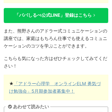
「パパしるべ公式LINE」登録はこちら
また、熊野さんのアドラー式コミュニケーションの
講座では、家庭はもちろん仕事でも使えるコミュニ
ケーションのコツを学ぶことができます。
こちらも気になった方はぜひチェックしてみてくだ
さい！
★
「アドラー心理学 オンラインELM 勇気づ
け勉強会」5月期参加者募集中！
あわせて読みたい