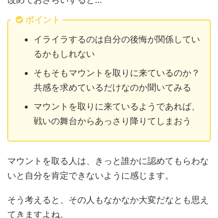
ポイント
イライラするのは自分の後悔が関係してい
るかもしれない
そもそもマウントを取りに来ているのか？
共感を求めているだけなのか聞いてみる
マウントを取りに来ているようであれば、
戦いの舞台からあっさり降りてしまおう
マウントを取る人は、きっと誰かに認めてもらわな
いと自分を肯定できないように感じます。
そう考えると、その人もなかなか大変だなとも思え
てきますよね。