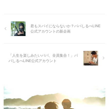
君もスパイにならないか？パパしるべLINE
公式アカウントの新企画
「人生を楽しみたいパパ、全員集合！」パ
パしるべLINE公式アカウント