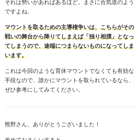
それは勢いがあればあるほど。まさに合気道のよう
ですよね。
マウントを取るための主導権争いは、こちらがその
戦いの舞台から降りてしまえば「独り相撲」となっ
てしまうので、途端につまらないものになってしま
います。
これは今回のような育休マウントでなくても有効な
手段なので、誰かにマウントを取られているなら、
ぜひ参考にしてみてください。
熊野さん、ありがとうございました！
改めておさらいすると…