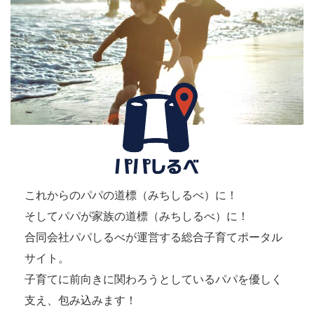
これからのパパの道標（みちしるべ）に！
そしてパパが家族の道標（みちしるべ）に！
合同会社パパしるべが運営する総合子育てポータル
サイト。
子育てに前向きに関わろうとしているパパを優しく
支え、包み込みます！