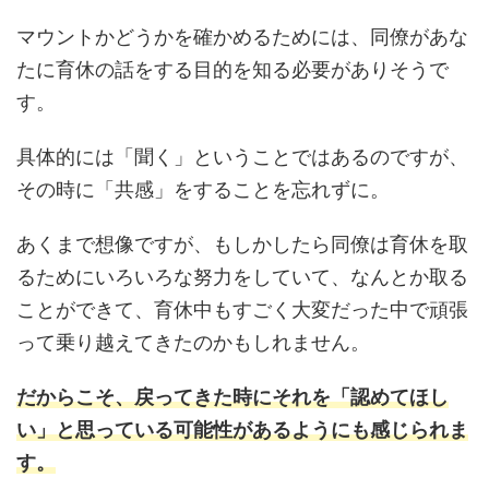
マウントかどうかを確かめるためには、同僚があな
たに育休の話をする目的を知る必要がありそうで
す。
具体的には「聞く」ということではあるのですが、
その時に「共感」をすることを忘れずに。
あくまで想像ですが、もしかしたら同僚は育休を取
るためにいろいろな努力をしていて、なんとか取る
ことができて、育休中もすごく大変だった中で頑張
って乗り越えてきたのかもしれません。
だからこそ、戻ってきた時にそれを「認めてほし
い」と思っている可能性があるようにも感じられま
す。