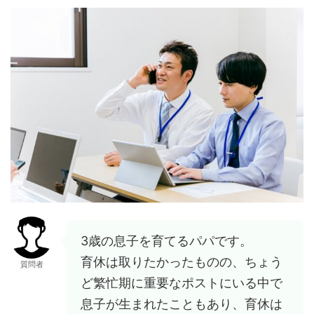
3歳の息子を育てるパパです。
育休は取りたかったものの、ちょう
質問者
ど繁忙期に重要なポストにいる中で
息子が生まれたこともあり、育休は