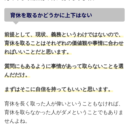
育休を取るかどうかに上下はない
前提として、現状、義務というわけではないので、
育休を取ることはそれぞれの価値観や事情に合わせ
ればいいことだと思います。
質問にもあるように事情があって取らないことを選
んだだけ。
まずはそこに自信を持ってもいいと思います。
育休を長く取った人が偉いということもなければ、
育休を取らなかった人がダメということでもありま
せんよね。