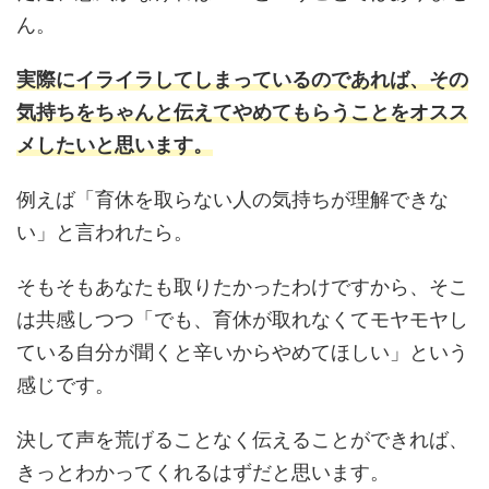
ん。
実際にイライラしてしまっているのであれば、その
気持ちをちゃんと伝えてやめてもらうことをオスス
メしたいと思います。
例えば「育休を取らない人の気持ちが理解できな
い」と言われたら。
そもそもあなたも取りたかったわけですから、そこ
は共感しつつ「でも、育休が取れなくてモヤモヤし
ている自分が聞くと辛いからやめてほしい」という
感じです。
決して声を荒げることなく伝えることができれば、
きっとわかってくれるはずだと思います。