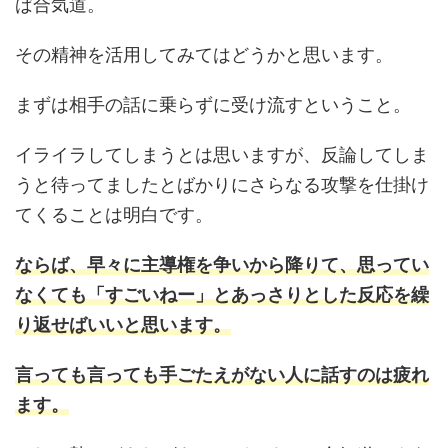
ば合気道。
その精神を活用してみてはどうかと思います。
まずは相手の話に乗らずに受け流すということ。
イライラしてしまうとは思いますが、反論してしま
うと待ってましたとばかりにさらなる攻撃を仕掛け
てくることは明白です。
ならば、早々に主導権を争いから降りて、思ってい
なくても「すごいねー」とあっさりとした反応を繰
り返せばいいと思います。
言っても言っても手ごたえがない人に話すのは疲れ
ます。