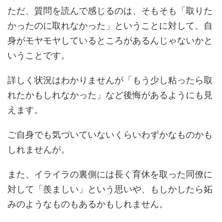
ただ、質問を読んで感じるのは、そもそも「取りた
かったのに取れなかった」ということに対して、自
身がモヤモヤしているところがあるんじゃないかと
いうことです。
詳しく状況はわかりませんが「もう少し粘ったら取
れたかもしれなかった」など後悔があるようにも見
えます。
ご自身でも気づいていないくらいわずかなものかも
しれませんが。
また、イライラの裏側には長く育休を取った同僚に
対して「羨ましい」という思いや、もしかしたら妬
みのようなものもあるかもしれません。