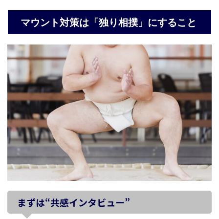
マウント対策は「独り相撲」にすること
まずは“共感インタビュー”