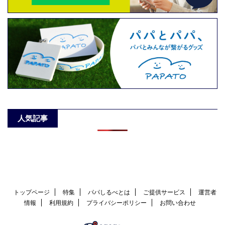
人気記事
トップページ
特集
パパしるべとは
ご提供サービス
運営者
情報
利用規約
プライバシーポリシー
お問い合わせ