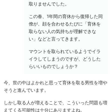
取りませんでした。
この春、1年間の育休から復帰した同
僚が、顔を合わせるたびに「育休を
取らない人の気持ちが理解できな
い」などと言ってきます。
マウントを取られているようでイラ
イラしてしまうのですが、どうした
らいいものでしょうか？
今、世の中はよかれと思って育休を取る男性を増や
そうと進んでいます。
しかし取る人が増えることで、こういった問題も増
えてくる可能性は十分にありますよね。