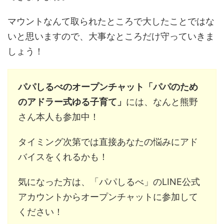
マウントなんて取られたところで大したことではな
いと思いますので、大事なところだけ守っていきま
しょう！
パパしるべのオープンチャット「パパのため
のアドラー式ゆる子育て」
には、なんと熊野
さん本人も参加中！
タイミング次第では直接あなたの悩みにアド
バイスをくれるかも！
気になった方は、「パパしるべ」のLINE公式
アカウントからオープンチャットに参加して
ください！