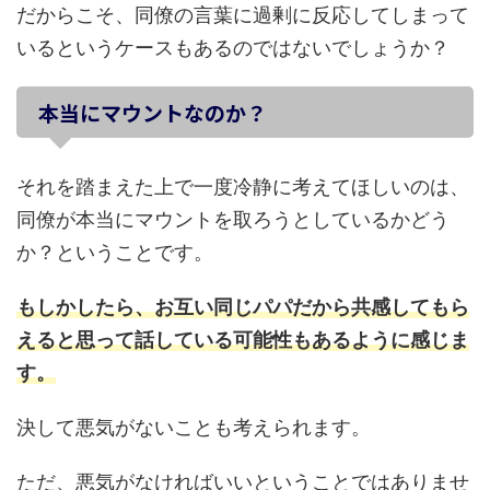
だからこそ、同僚の言葉に過剰に反応してしまって
いるというケースもあるのではないでしょうか？
本当にマウントなのか？
それを踏まえた上で一度冷静に考えてほしいのは、
同僚が本当にマウントを取ろうとしているかどう
か？ということです。
もしかしたら、お互い同じパパだから共感してもら
えると思って話している可能性もあるように感じま
す。
決して悪気がないことも考えられます。
ただ、悪気がなければいいということではありませ