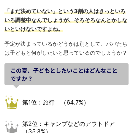
「まだ決めていない」という3割の人はきっといろ
いろ調整中なんでしょうが、そろそろなんとかしな
いといけないですよね。
予定が決まっているかどうかは別として、パパたち
は子どもと何がしたいと思っているのでしょうか？
この夏、子どもとしたいことはどんなこと
ですか？
第1位：旅行 （64.7%）
第2位：キャンプなどのアウトドア
（35.3%）