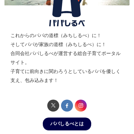
これからのパパの道標（みちしるべ）に！
そしてパパが家族の道標（みちしるべ）に！
合同会社パパしるべが運営する総合子育てポータル
サイト。
子育てに前向きに関わろうとしているパパを優しく
支え、包み込みます！
パパしるべとは