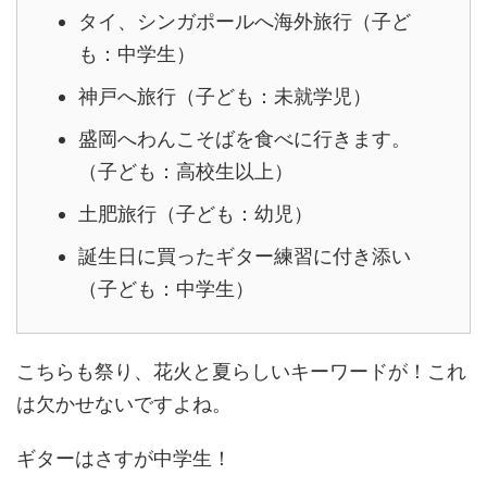
タイ、シンガポールへ海外旅行（子ど
も：中学生）
神戸へ旅行（子ども：未就学児）
盛岡へわんこそばを食べに行きます。
（子ども：高校生以上）
土肥旅行（子ども：幼児）
誕生日に買ったギター練習に付き添い
（子ども：中学生）
こちらも祭り、花火と夏らしいキーワードが！これ
は欠かせないですよね。
ギターはさすが中学生！