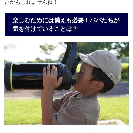
いかもしれませんね！
楽しむためには備えも必要！パパたちが
気を付けていることは？