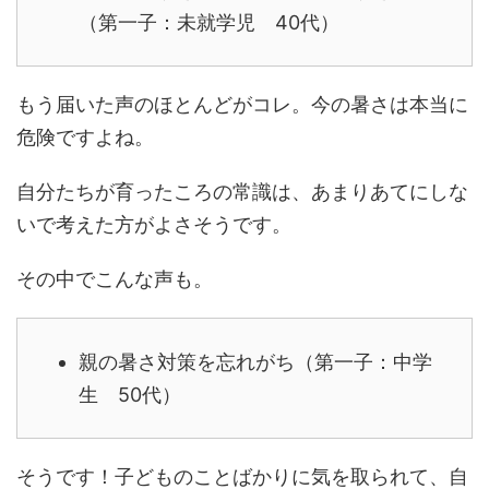
（第一子：未就学児 40代）
もう届いた声のほとんどがコレ。今の暑さは本当に
危険ですよね。
自分たちが育ったころの常識は、あまりあてにしな
いで考えた方がよさそうです。
その中でこんな声も。
親の暑さ対策を忘れがち（第一子：中学
生 50代）
そうです！子どものことばかりに気を取られて、自