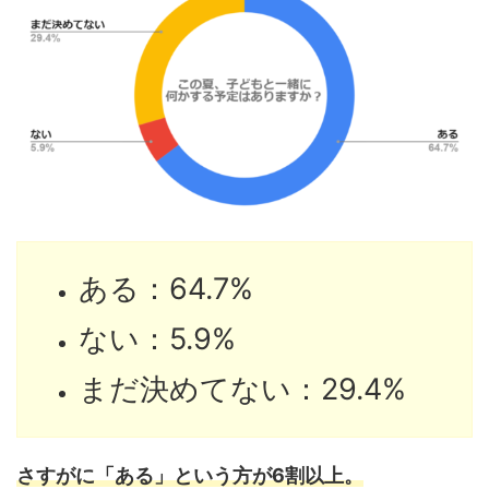
ある：64.7%
ない：5.9%
まだ決めてない：29.4%
さすがに「ある」という方が6割以上。