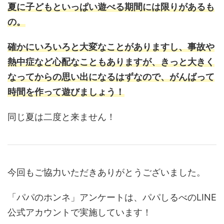
夏に子どもといっぱい遊べる期間には限りがあるも
の。
確かにいろいろと大変なことがありますし、事故や
熱中症など心配なこともありますが、きっと大きく
なってからの思い出になるはずなので、がんばって
時間を作って遊びましょう！
同じ夏は二度と来ません！
今回もご協力いただきありがとうございました。
「パパのホンネ」アンケートは、パパしるべのLINE
公式アカウントで実施しています！