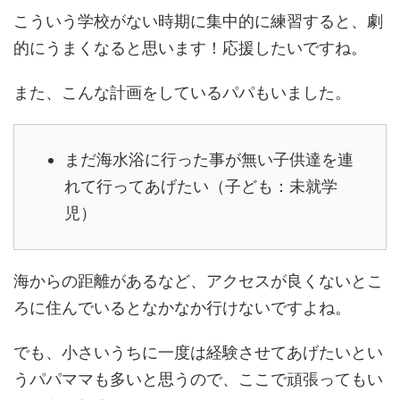
こういう学校がない時期に集中的に練習すると、劇
的にうまくなると思います！応援したいですね。
また、こんな計画をしているパパもいました。
まだ海水浴に行った事が無い子供達を連
れて行ってあげたい（子ども：未就学
児）
海からの距離があるなど、アクセスが良くないとこ
ろに住んでいるとなかなか行けないですよね。
でも、小さいうちに一度は経験させてあげたいとい
うパパママも多いと思うので、ここで頑張ってもい