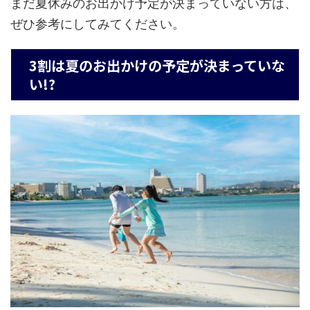
まだ夏休みのお出かけ予定が決まっていない方は、
ぜひ参考にしてみてください。
3割は夏のお出かけの予定が決まっていな
い!?