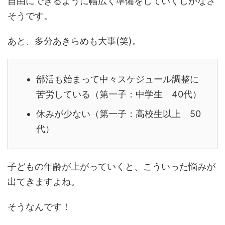
自由にできるように幅広く準備をしていくしかなさ
そうです。
あと、多分あきらめも大事(笑)。
部活も始まって中々スケジュール調整に
苦労している（第一子：中学生 40代）
休みが少ない（第一子：高校生以上 50
代）
子どもの年齢が上がっていくと、こういった悩みが
出てきますよね。
そうなんです！