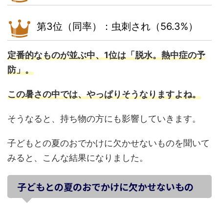
第3位（同率）：虫刺され（56.3%）
定番的なものが並ぶ中、1位は「脱水。熱中症の予
防」。
この暑さの中では、やっぱりそうなりますよね。
そうなると、持ち物の方にも影響していきます。
子どもとの夏のおでかけに欠かせないものを聞いて
みると、こんな結果になりました。
子どもとの夏のおでかけに欠かせないもの