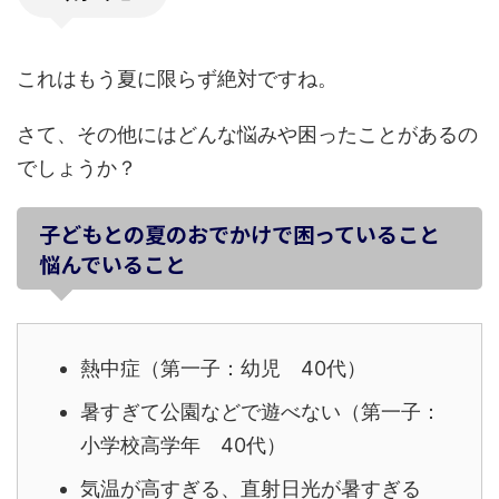
これはもう夏に限らず絶対ですね。
さて、その他にはどんな悩みや困ったことがあるの
でしょうか？
子どもとの夏のおでかけで困っていること
悩んでいること
熱中症（第一子：幼児 40代）
暑すぎて公園などで遊べない（第一子：
小学校高学年 40代）
気温が高すぎる、直射日光が暑すぎる