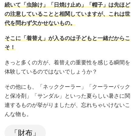
続いて「虫除け」「日焼け止め」「帽子」は先ほど
の注意していることと相関していますが、これは世
代を問わず欠かせないもの。
そこに「着替え」が入るのは子どもと一緒だからこ
そ！
きっと多くの方が、着替えの重要性を感じる瞬間を
体験しているのではないでしょうか？
その他にも、「ネッククーラー」「クーラーバック
と保冷剤」「サンダル」といった夏らしい暑さに関
連するものが挙がりましたが、忘れちゃいけないこ
んな物も。
「財布」