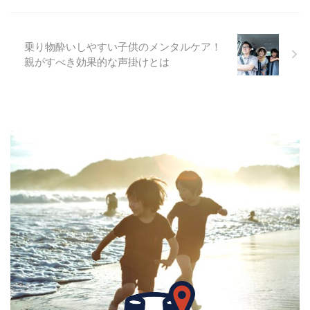
乗り物酔いしやすい子供のメンタルケア！
親がすべき効果的な声掛けとは