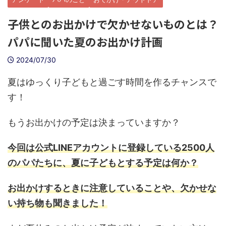
子供とのお出かけで欠かせないものとは？
パパに聞いた夏のお出かけ計画
2024/07/30
夏はゆっくり子どもと過ごす時間を作るチャンスで
す！
もうお出かけの予定は決まっていますか？
今回は公式LINEアカウントに登録している2500人
のパパたちに、夏に子どもとする予定は何か？
お出かけするときに注意していることや、欠かせな
い持ち物も聞きました！