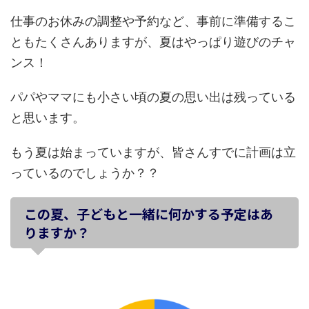
仕事のお休みの調整や予約など、事前に準備するこ
ともたくさんありますが、夏はやっぱり遊びのチャ
ンス！
パパやママにも小さい頃の夏の思い出は残っている
と思います。
もう夏は始まっていますが、皆さんすでに計画は立
っているのでしょうか？？
この夏、子どもと一緒に何かする予定はあ
りますか？