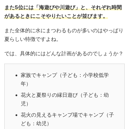
また5位には「海遊びや川遊び」と、それぞれ時間
があるときにこそやりたいことが並びます。
また全体的に水にまつわるものが多いのはやっぱり
夏らしい特徴ですよね。
では、具体的にはどんな計画があるのでしょうか？
家族でキャンプ（子ども：小学校低学
年）
花火と夏祭りの縁日遊び（子ども：幼
児）
花火の見えるキャンプ場でキャンプ（子
ども：幼児）