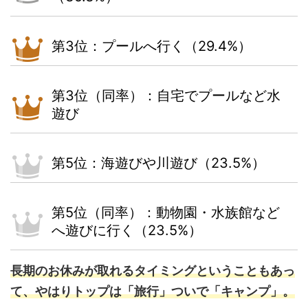
第3位：プールへ行く（29.4%）
第3位（同率）：自宅でプールなど水
遊び
第5位：海遊びや川遊び（23.5%）
第5位（同率）：動物園・水族館など
へ遊びに行く（23.5%）
長期のお休みが取れるタイミングということもあっ
て、やはりトップは「旅行」ついで「キャンプ」。