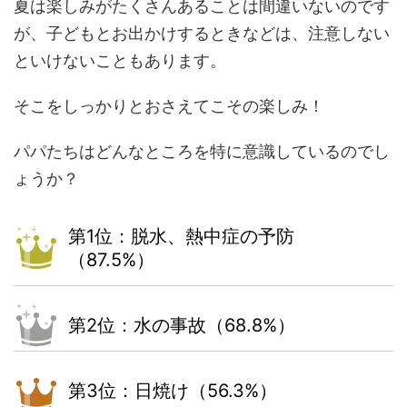
夏は楽しみがたくさんあることは間違いないのです
が、子どもとお出かけするときなどは、注意しない
といけないこともあります。
そこをしっかりとおさえてこその楽しみ！
パパたちはどんなところを特に意識しているのでし
ょうか？
第1位：脱水、熱中症の予防
（87.5%）
第2位：水の事故（68.8%）
第3位：日焼け（56.3%）