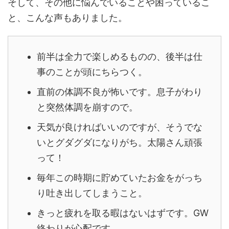
そして、その他に悩んでいることや困っているこ
と、こんな声もありました。
前半は全力で楽しめるものの、後半は仕
事のことが頭にちらつく。
直前の体調不良が怖いです。息子がわり
と突然体調を崩すので。
天気が良ければいいのですが、そうでな
いとグダグダになりがち。太陽さん頑張
って！
毎年この時期に貯めていたお金をがっち
り吐き出してしまうこと。
きっと疲れを取る暇はないはずです。GW
終わりが心配です。