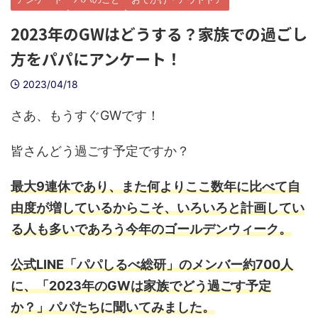
2023年のGWはどうする？家族での過ごし
方をパパにアンケート！
2023/04/18
さあ、もうすぐGWです！
皆さんどう過ごす予定ですか？
最大9連休であり、また何よりここ数年に比べて自
由度が増しているからこそ、いろいろと計画してい
る人も多いであろう今年のゴールデンウィーク。
公式LINE「パパしるべ総研」のメンバー約700人
に、「2023年のGWは家族でどう過ごす予定
か？」パパたちに聞いてみました。