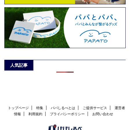
人気記事
トップページ
特集
パパしるべとは
ご提供サービス
運営者
情報
利用規約
プライバシーポリシー
お問い合わせ