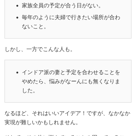
家族全員の予定が合う日がない。
毎年のように夫婦で行きたい場所が合わ
ないこと。
しかし、一方でこんな人も。
インドア派の妻と予定を合わせることを
やめたら、悩みがなーんにも無くなりま
した。
なるほど、それはいいアイデア！ですが、なかなか
実現が難しいかもしれません。