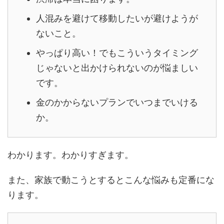
人混みを避けて移動したいが避けようが
ないこと。
やっぱり高い！でもこういうタイミング
じゃないと出かけられないのが悩ましい
です。
金のかからないプランでいつまでいける
か。
わかります。わかりすぎます。
また、家族で動こうとするとこんな悩みも定番にな
ります。