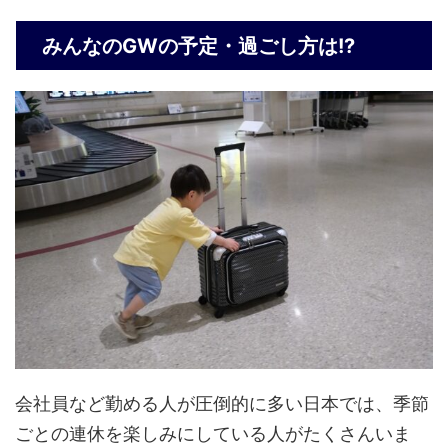
みんなのGWの予定・過ごし方は!?
会社員など勤める人が圧倒的に多い日本では、季節
ごとの連休を楽しみにしている人がたくさんいま