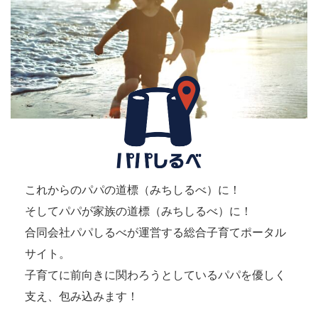
これからのパパの道標（みちしるべ）に！
そしてパパが家族の道標（みちしるべ）に！
合同会社パパしるべが運営する総合子育てポータル
サイト。
子育てに前向きに関わろうとしているパパを優しく
支え、包み込みます！