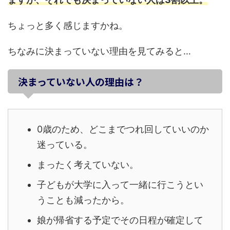
ちょっと多く感じますかね。
ちなみに決まっていない理由を見てみると…
決まっていない人の理由は？
0歳のため、どこまでつれ回していいのか
迷っている。
まったく考えていない。
子どもが大学に入って一緒に行こうとい
うことも減ったから。
娘が帰省する予定でその日程が確定して