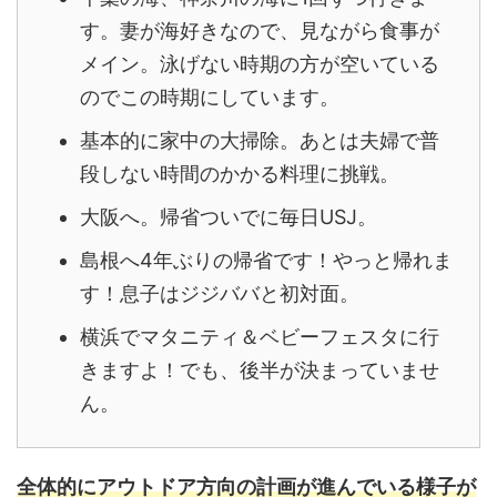
す。妻が海好きなので、見ながら食事が
メイン。
泳げない時期の方が空いている
のでこの時期にしています。
基本的に家中の大掃除。あとは夫婦で普
段しない時間のかかる料理に挑戦。
大阪へ。帰省ついでに毎日USJ。
島根へ4年ぶりの帰省です！やっと帰れま
す！息子はジジババと初対面。
横浜でマタニティ＆ベビーフェスタに行
きますよ！でも、後半が決まっていませ
ん。
全体的にアウトドア方向の計画が進んでいる様子が