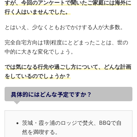
すが、今回のアンケートで聞いたご家庭には海外に
行く人はいませんでした。
とはいえ、少なくともおでかけする人が大多数。
完全自宅方向は1割程度にとどまったことは、世の
中的に大きな変化でしょう。
では気になる行先や過ごし方について、どんな計画
をしているのでしょうか？
具体的にはどんな予定ですか？
茨城・霞ヶ浦のロッジで焚火、BBQで自
然を満喫する。