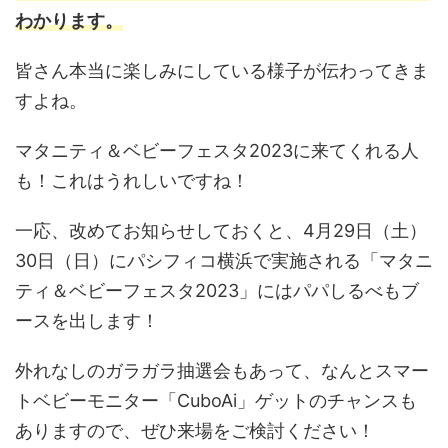
わかります。
皆さん本当に楽しみにしている様子が伝わってきま
すよね。
マタニティ＆ベビーフェスタ2023に来てくれる人
も！これはうれしいですね！
一応、改めてお知らせしておくと、4月29日（土）
30日（日）にパシフィコ横浜で実施される「マタニ
ティ＆ベビーフェスタ2023」にはパパしるべもブ
ースを出します！
外れなしのガラガラ抽選会もあって、なんとスマー
トベビーモニター「CuboAi」ゲットのチャンスも
ありますので、ぜひ来場をご検討ください！