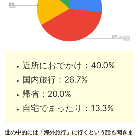
近所におでかけ：40.0%
国内旅行：26.7%
帰省：20.0%
自宅でまったり：13.3%
世の中的には「海外旅行」に行くという話も聞きま