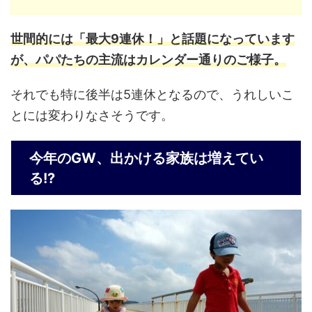
世間的には「最大9連休！」と話題になっています
が、パパたちの主流はカレンダー通りのご様子。
それでも特に後半は5連休となるので、うれしいこ
とには変わりなさそうです。
今年のGW、出かける家族は増えてい
る!?