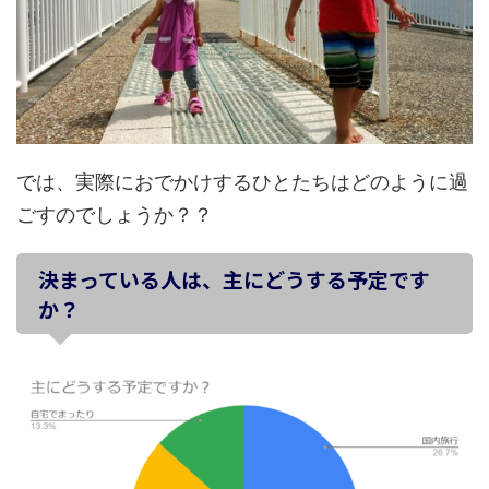
では、実際におでかけするひとたちはどのように過
ごすのでしょうか？？
決まっている人は、主にどうする予定です
か？