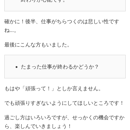
確かに！後半、仕事がちらつくのは悲しい性です
ね…。
最後にこんな方もいました。
たまった仕事が終わるかどうか？
もはや「頑張って！」としか言えません。
でも頑張りすぎないようにしてほしいところです！
過ごし方はいろいろですが、せっかくの機会ですか
ら、楽しんでいきましょう！