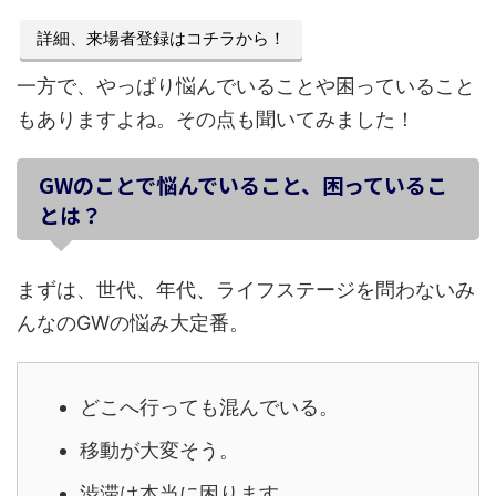
詳細、来場者登録はコチラから！
一方で、やっぱり悩んでいることや困っていること
もありますよね。その点も聞いてみました！
GWのことで悩んでいること、困っているこ
とは？
まずは、世代、年代、ライフステージを問わないみ
んなのGWの悩み大定番。
どこへ行っても混んでいる。
移動が大変そう。
渋滞は本当に困ります。