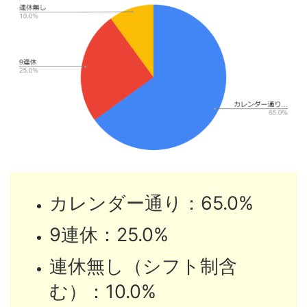
カレンダー通り：65.0%
9連休：25.0%
連休無し（シフト制含
む）：10.0%