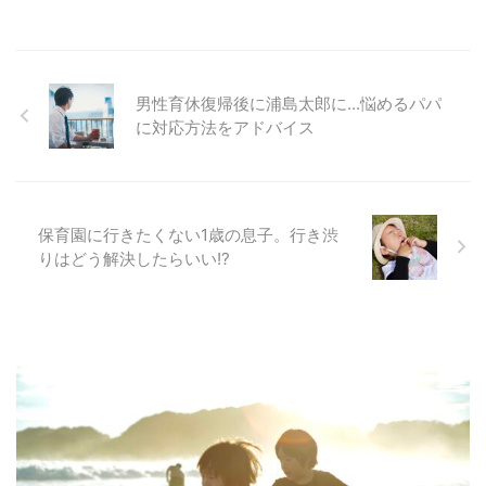
男性育休復帰後に浦島太郎に...悩めるパパ
に対応方法をアドバイス
保育園に行きたくない1歳の息子。行き渋
りはどう解決したらいい!?