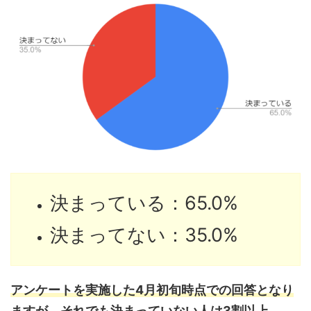
決まっている：65.0%
決まってない：35.0%
アンケートを実施した4月初旬時点での回答となり
ますが、それでも決まっていない人は3割以上。