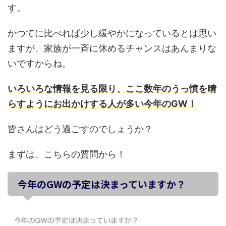
す。
かつてに比べれば少し緩やかになっているとは思い
ますが、家族が一斉に休めるチャンスはあんまりな
いですからね。
いろいろな情報を見る限り、ここ数年のうっ憤を晴
らすようにお出かけする人が多い今年のGW！
皆さんはどう過ごすのでしょうか？
まずは、こちらの質問から！
今年のGWの予定は決まっていますか？