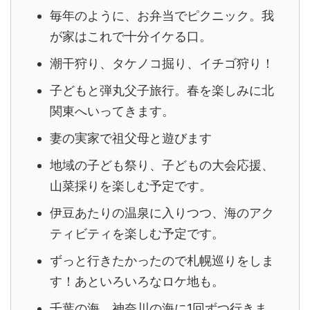
毎年のように、お弁当でピクニック。我
が家はこれで十分イケる口。
潮干狩り、タケノコ掘り、イチゴ狩り！
子どもと弾丸父子旅行。春を楽しみに北
関東へいってきます。
妻の実家で祖父母と遊びます
地域の子ども祭り、子どもの大会応援、
山菜採りを楽しむ予定です。
伊豆あたりの温泉に入りつつ、海のアク
ティビティを楽しむ予定です。
ずっと行きたかったので札幌巡りをしま
す！あといろいろなロケ地も。
千葉の海、神奈川の海に1回ずつ行きま