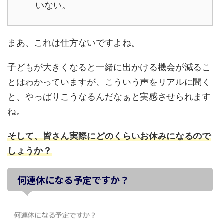
いない。
まあ、これは仕方ないですよね。
子どもが大きくなると一緒に出かける機会が減るこ
とはわかっていますが、こういう声をリアルに聞く
と、やっぱりこうなるんだなぁと実感させられます
ね。
そして、皆さん実際にどのくらいお休みになるので
しょうか？
何連休になる予定ですか？