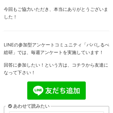
今回もご協力いただき、本当にありがとうございま
した！
LINEの参加型アンケートコミュニティ「パパしるべ
総研」では、毎週アンケートを実施しています！
回答に参加したい！という方は、コチラから友達に
なって下さい！
あわせて読みたい