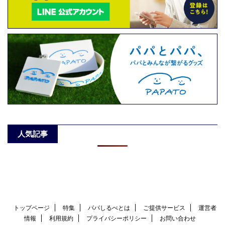
人気記事
トップページ
特集
パパしるべとは
ご提供サービス
運営者
情報
利用規約
プライバシーポリシー
お問い合わせ