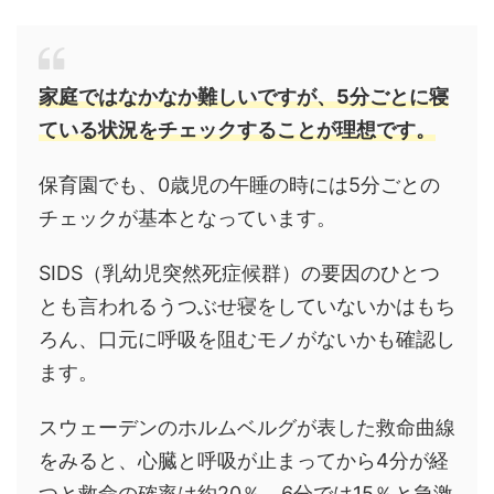
家庭ではなかなか難しいですが、5分ごとに寝
ている状況をチェックすることが理想です。
保育園でも、0歳児の午睡の時には5分ごとの
チェックが基本となっています。
SIDS（乳幼児突然死症候群）の要因のひとつ
とも言われるうつぶせ寝をしていないかはもち
ろん、口元に呼吸を阻むモノがないかも確認し
ます。
スウェーデンのホルムベルグが表した救命曲線
をみると、心臓と呼吸が止まってから4分が経
つと救命の確率は約20％、6分では15％と急激