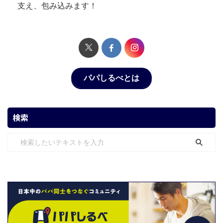
支え、包み込みます！
パパしるべとは
検索