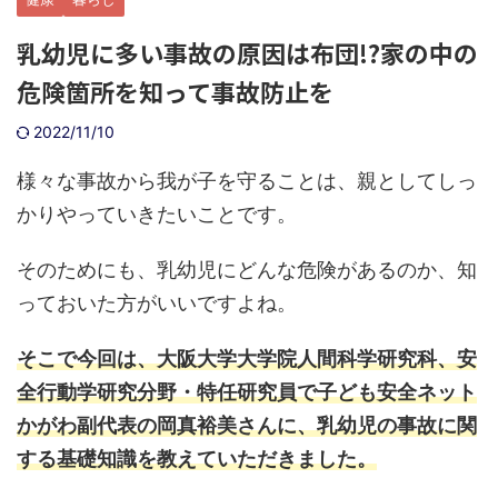
乳幼児に多い事故の原因は布団!?家の中の
危険箇所を知って事故防止を
2022/11/10
様々な事故から我が子を守ることは、親としてしっ
かりやっていきたいことです。
そのためにも、乳幼児にどんな危険があるのか、知
っておいた方がいいですよね。
そこで今回は、大阪大学大学院人間科学研究科、安
全行動学研究分野・特任研究員で子ども安全ネット
かがわ副代表の岡真裕美さんに、乳幼児の事故に関
する基礎知識を教えていただきました。