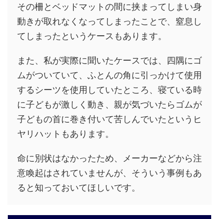
その柵とベッドマットの間に挟まってしまい身
動きが取れなくなってしまったことで、窒息し
てしまったというケースもあります。
また、私が実際に聞いたケースでは、四隅にゴ
ムがついていて、ふとんの角に引っかけて使用
するシーツを使用していたところ、寝ている時
に子どもが激しく動き、親が気づいたらゴムが
子どもの首に巻き付いて苦しんでいたというヒ
ヤリハットもあります。
命に別状はなかったため、メーカーなどから注
意喚起はされていませんが、そういう事例もあ
ると知っておいてほしいです。