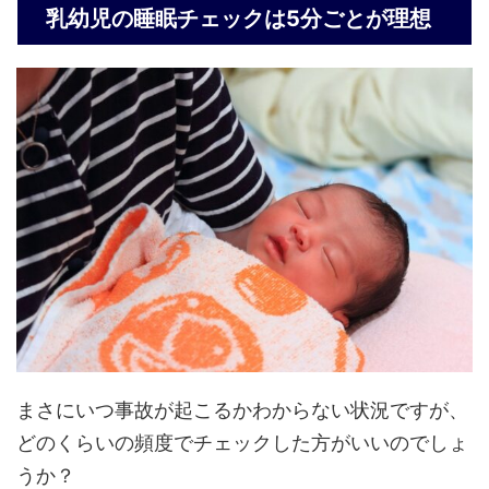
乳幼児の睡眠チェックは5分ごとが理想
まさにいつ事故が起こるかわからない状況ですが、
どのくらいの頻度でチェックした方がいいのでしょ
うか？