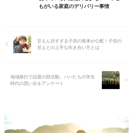
もがいる家庭のデリバリー事情
甘えん坊すぎる子供の将来が心配！子供の
甘えとの上手な向き合い方とは
地域移行で話題の部活動。パパたちの学生
時代の思い出をアンケート