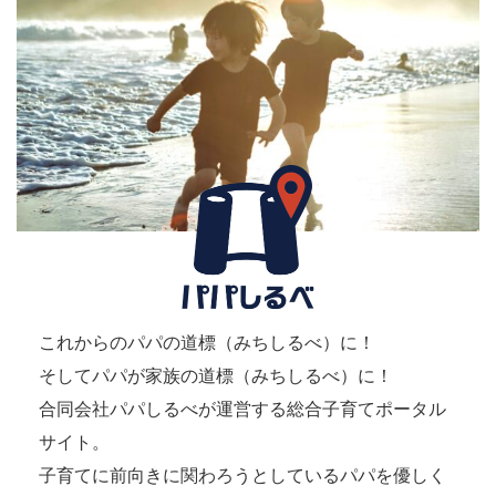
これからのパパの道標（みちしるべ）に！
そしてパパが家族の道標（みちしるべ）に！
合同会社パパしるべが運営する総合子育てポータル
サイト。
子育てに前向きに関わろうとしているパパを優しく