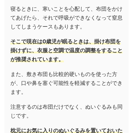
寝るときに、寒いことを心配して、布団をかけ
てあげたら、それで呼吸ができなくなって窒息
してしまうケースもあります。
そこで現在は0歳児が眠るときは、掛け布団を
掛けずに、衣服と空調で温度の調整をすること
が推奨されています。
また、敷き布団も比較的硬いものを使った方
が、口や鼻を塞ぐ可能性を軽減することができ
ます。
注意するのは布団だけでなく、ぬいぐるみも同
じです。
枕元にお気に入りのぬいぐるみを置いておいた