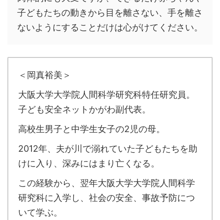
子どもたちの動きから目を離さない、手を離さ
ないようにすることだけは心がけてください。
＜岡真裕美＞
大阪大学大学院人間科学研究科特任研究員。
子ども安全ネットかがわ副代表。
高校生男子と中学生女子の2児の母。
2012年、夫が川で溺れていた子どもたちを助
けに入り、深みにはまり亡くなる。
この経験から、翌年大阪大学大学院人間科学
研究科に入学し、社会の安全、事故予防につ
いて学ぶ。