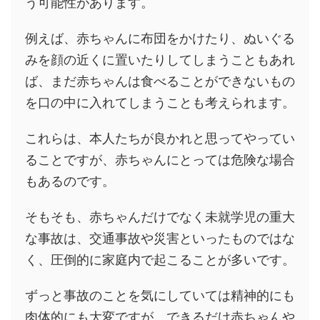
う可能性があります。
例えば、赤ちゃんに布団をかけたり、ぬいぐる
みを顔の近くに置いたりしてしまうこともあれ
ば、まだ赤ちゃんは食べることができないもの
を口の中に入れてしまうことも考えられます。
これらは、本人たちが良かれと思ってやってい
ることですが、赤ちゃんにとっては危険な場合
もあるのです。
そもそも、赤ちゃんだけでなく未就学児の重大
な事故は、交通事故や災害といったものではな
く、圧倒的に家庭内で起こることが多いです。
ずっと事故のことを気にしていては精神的にも
肉体的にも大変ですが、できるだけ赤ちゃんや