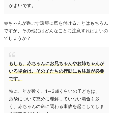
がよいです。
赤ちゃんが過ごす環境に気を付けることはもちろん
ですが、その他にはどんなことに注意すればよいの
でしょうか？
もしも、赤ちゃんにお兄ちゃんやお姉ちゃんが
いる場合は、その子たちの行動にも注意が必要
です。
特に、年が近く、1～3歳くらいの子どもは、
危険について充分に理解していない場合も多
く、赤ちゃんの命に関わる事故を起こしてしま