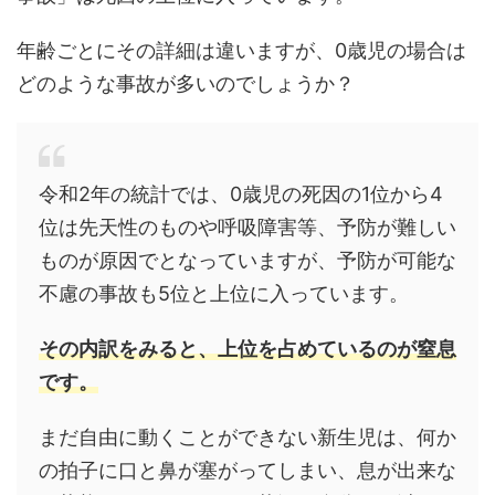
年齢ごとにその詳細は違いますが、0歳児の場合は
どのような事故が多いのでしょうか？
令和2年の統計では、0歳児の死因の1位から4
位は先天性のものや呼吸障害等、予防が難しい
ものが原因でとなっていますが、予防が可能な
不慮の事故も5位と上位に入っています。
その内訳をみると、上位を占めているのが窒息
です。
まだ自由に動くことができない新生児は、何か
の拍子に口と鼻が塞がってしまい、息が出来な