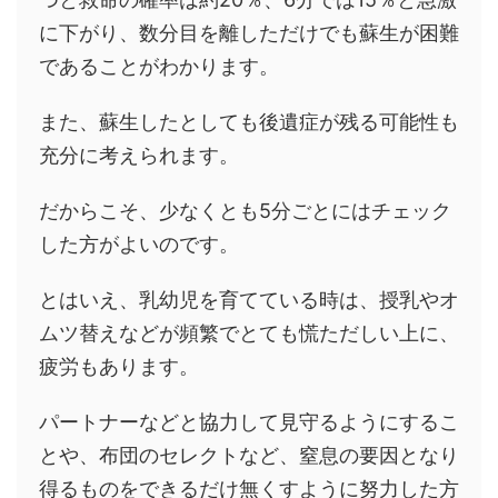
に下がり、数分目を離しただけでも蘇生が困難
であることがわかります。
また、蘇生したとしても後遺症が残る可能性も
充分に考えられます。
だからこそ、少なくとも5分ごとにはチェック
した方がよいのです。
とはいえ、乳幼児を育てている時は、授乳やオ
ムツ替えなどが頻繁でとても慌ただしい上に、
疲労もあります。
パートナーなどと協力して見守るようにするこ
とや、布団のセレクトなど、窒息の要因となり
得るものをできるだけ無くすように努力した方