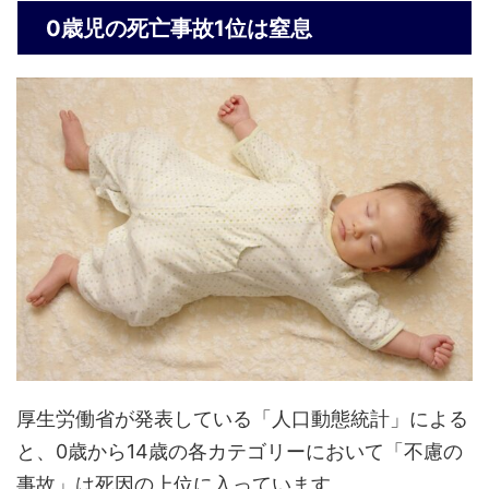
0歳児の死亡事故1位は窒息
厚生労働省が発表している「人口動態統計」による
と、0歳から14歳の各カテゴリーにおいて「不慮の
事故」は死因の上位に入っています。