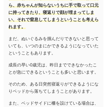
ら、赤ちゃんが知らないうちに手で取って口元
に持ってきたり、寝返りで顔が埋まってしま
い、それで窒息してしまうということも考えら
れます。
まだ、ぬいぐるみを掴んだりできないと思って
いても、いつのまにかできるようになっていた
ということもあります。
成長の早い0歳児は、昨日までできなかったこ
とが急にできるということも多いと思います。
そのため、ある日突然寝返りができるようにな
りベッドから落ちてしまうことがあります。
また、ベッドサイドに柵を設けている場合は、