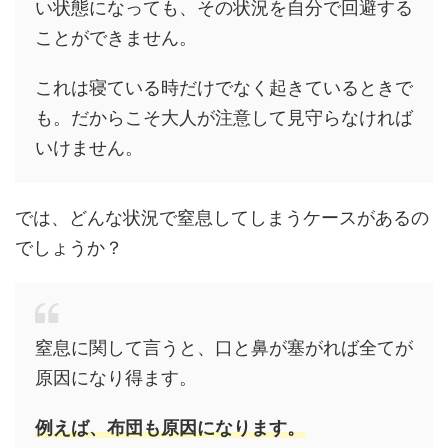
い状態になっても、その状況を自分で回避する
ことができません。
これは寝ている時だけでなく起きているときで
も。だからこそ大人が注意して見守らなければ
いけません。
では、どんな状況で窒息してしまうケースがあるの
でしょうか？
窒息に関して言うと、口と鼻が塞がれば全てが
原因になり得ます。
例えば、布団も原因になります。