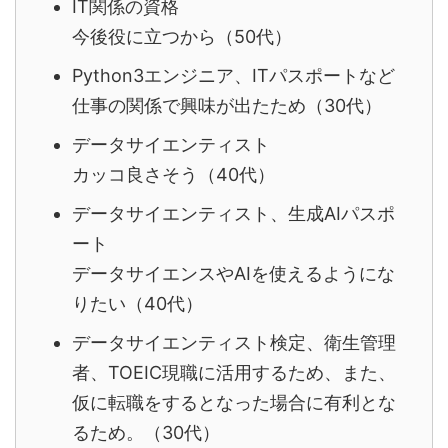
IT関係の資格
今後役に立つから（50代）
Python3エンジニア、ITパスポートなど
仕事の関係で興味が出たため（30代）
データサイエンティスト
カッコ良さそう（40代）
データサイエンティスト、生成AIパスポ
ート
データサイエンスやAIを使えるようにな
りたい（40代）
データサイエンティスト検定、衛生管理
者、TOEIC
現職に活用するため、また、
仮に転職をするとなった場合に有利とな
るため。（30代）