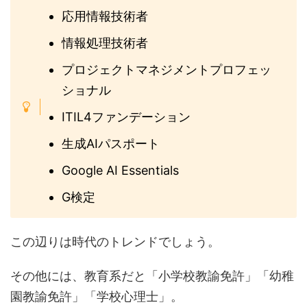
応用情報技術者
情報処理技術者
プロジェクトマネジメントプロフェッ
ショナル
ITIL4ファンデーション
生成AIパスポート
Google AI Essentials
G検定
この辺りは時代のトレンドでしょう。
その他には、教育系だと「小学校教諭免許」「幼稚
園教諭免許」「学校心理士」。