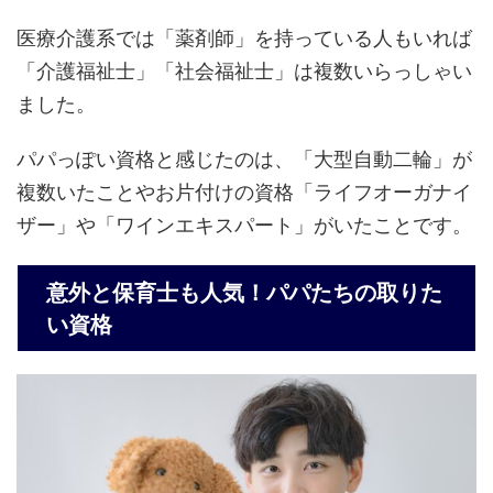
医療介護系では「薬剤師」を持っている人もいれば
「介護福祉士」「社会福祉士」は複数いらっしゃい
ました。
パパっぽい資格と感じたのは、「大型自動二輪」が
複数いたことやお片付けの資格「ライフオーガナイ
ザー」や「ワインエキスパート」がいたことです。
意外と保育士も人気！パパたちの取りた
い資格