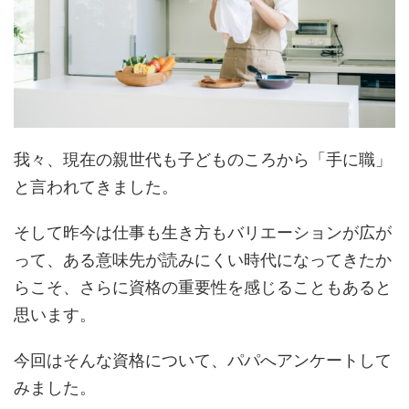
我々、現在の親世代も子どものころから「手に職」
と言われてきました。
そして昨今は仕事も生き方もバリエーションが広が
って、ある意味先が読みにくい時代になってきたか
らこそ、さらに資格の重要性を感じることもあると
思います。
今回はそんな資格について、パパへアンケートして
みました。