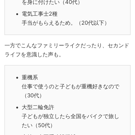
を身に付けたい（40代）
電気工事士2種
手当がもらえるため。（20代以下）
一方でこんなファミリーライクだったり、セカンド
ライフを意識した声も。
重機系
仕事で使うのと子どもが重機好きなので
（30代）
大型二輪免許
子どもが独立したら全国をバイクで旅し
たい（50代）