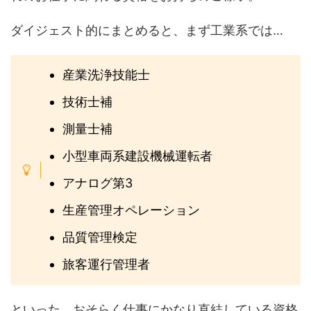
ダイジェスト的にまとめると、まず工業系では…
産業洗浄技能士
技術士補
測量士補
小型車両系建設機械運転者
アナログ第3
生産管理オペレーション
品質管理検定
旅客運行管理者
といった、おそらく仕事にかなり直結している資格