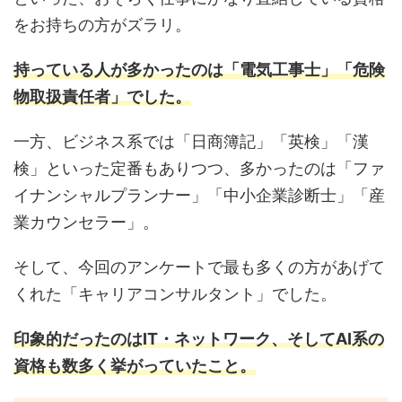
をお持ちの方がズラリ。
持っている人が多かったのは「電気工事士」「危険
物取扱責任者」でした。
一方、ビジネス系では「日商簿記」「英検」「漢
検」といった定番もありつつ、多かったのは「ファ
イナンシャルプランナー」「中小企業診断士」「産
業カウンセラー」。
そして、今回のアンケートで最も多くの方があげて
くれた「キャリアコンサルタント」でした。
印象的だったのはIT・ネットワーク、そしてAI系の
資格も数多く挙がっていたこと。