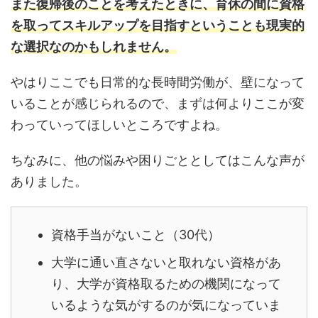
また復帰後のことを考えたときに、育休の間に資格
を取ってスキルアップを目指すということも現実的
な選択なのかもしれません。
やはりここでも日常的な長時間労働が、壁になって
いることが感じられるので、まずは何よりここが変
わっていってほしいところですよね。
ちなみに、他の悩みや困りごととしてはこんな声が
ありました。
資格手当がないこと（30代）
大学に通い直さないと取れない資格があ
り、大学が資格取るための機関になって
いるような気がするのが気になっていま