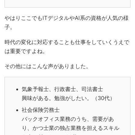
やはりここでもITデジタルやAI系の資格が人気の様
子。
時代の変化に対応することも仕事をしていくうえで
は重要ですよね。
その他にはこんな声がありました。
気象予報士、行政書士、司法書士
興味がある。勉強がしたい。（30代）
社会保険労務士
バックオフィス業務のうち、需要があ
り、かつ士業の独占業務を担えるスキル