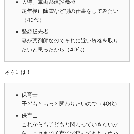
大特、車両系建設機械
定年後に除雪など別の仕事をしてみたい
（40代）
登録販売者
妻が薬剤師なのでそれに近い資格を取り
たいと思ったから（40代）
さらには！
保育士
子どもともっと関わりたいので（40代）
保育士
これからも子どもと関わっていきたいか
ら。これまで子育てで培ってきたノウハ