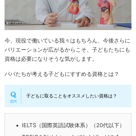
今、現役で働いている我々はもちろん、今後さらに
バリエーションが広がるからこそ、子どもたちにも
資格は必要になりそうな気がします。
パパたちが考える子どもにすすめる資格とは？
子どもに取ることをオススメしたい資格は？
IELTS（国際英語試験体系）（20代以下）