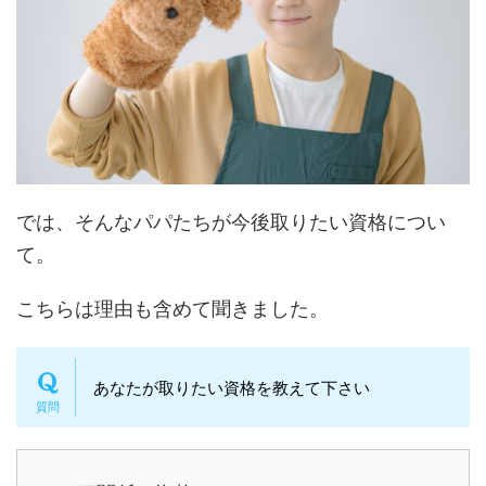
では、そんなパパたちが今後取りたい資格につい
て。
こちらは理由も含めて聞きました。
あなたが取りたい資格を教えて下さい