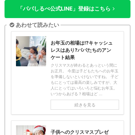
「パパしるべ公式LINE」登録はこちら
あわせて読みたい
お年玉の相場は!?キャッシュ
レスはあり?パパたちのアン
ケート結果
クリスマスが終わるとあっという間に
お正月。 今度は子どもたちへのお年玉
を準備しないといけないですね。 子ど
もにとっては最高の楽しみですが、大
人にとってはいろいろと悩むお年玉。
いつからあげる？相場はど ...
続きを見る
子供へのクリスマスプレゼ