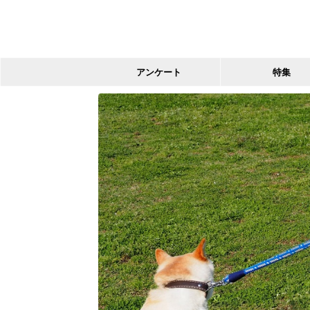
アンケート
特集