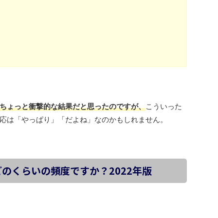
ちょっと衝撃的な結果だと思ったのですが、
こういった
応は「やっぱり」「だよね」なのかもしれません。
どのくらいの頻度ですか？2022年版