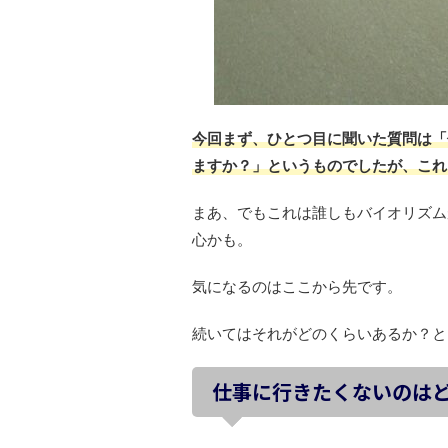
今回まず、ひとつ目に聞いた質問は「
ますか？」というものでしたが、これ
まあ、でもこれは誰しもバイオリズム
心かも。
気になるのはここから先です。
続いてはそれがどのくらいあるか？と
仕事に行きたくないのは