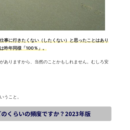
仕事に行きたくない（したくない）と思ったことはあり
は昨年同様「100％」。
がありますから、当然のことかもしれません。むしろ安
いうこと。
どのくらいの頻度ですか？2023年版