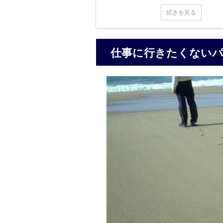
続きを見る
仕事に行きたくないパ