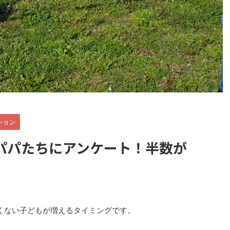
ション
パパたちにアンケート！半数が
くない子どもが増えるタイミングです。