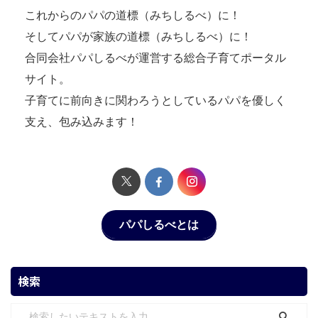
これからのパパの道標（みちしるべ）に！
そしてパパが家族の道標（みちしるべ）に！
合同会社パパしるべが運営する総合子育てポータル
サイト。
子育てに前向きに関わろうとしているパパを優しく
支え、包み込みます！
パパしるべとは
検索