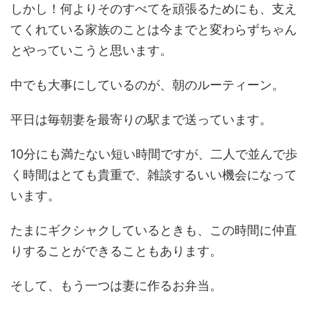
しかし！何よりそのすべてを頑張るためにも、支え
てくれている家族のことは今までと変わらずちゃん
とやっていこうと思います。
中でも大事にしているのが、朝のルーティーン。
平日は毎朝妻を最寄りの駅まで送っています。
10分にも満たない短い時間ですが、二人で並んで歩
く時間はとても貴重で、雑談するいい機会になって
います。
たまにギクシャクしているときも、この時間に仲直
りすることができることもあります。
そして、もう一つは妻に作るお弁当。