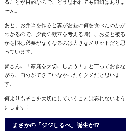
ることが目的なので、どう思われても問題はありま
せん。
あと、お弁当を作ると妻がお昼に何を食べたのかが
わかるので、夕食の献立を考える時に、お昼と被る
かを悩む必要がなくなるのは大きなメリットだと思
っています。
皆さんに「家庭を大切にしよう！」と言っておきな
がら、自分ができていなかったらダメだと思いま
す。
何よりもそこを大切にしていくことは忘れないよう
にします！
まさかの「ジジしるべ」誕生か!?