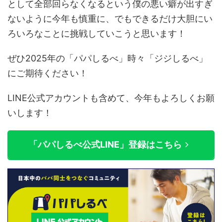
として全部回らなくなるという僕の悪い癖が出すぎ
ないように今年も慎重に、でもできるだけ大胆にい
ろいろなことに挑戦していこうと思います！
ぜひ2025年の「パパしるべ」時々「ジジしるべ」
にご期待ください！
LINE公式アカウントも含めて、今年もよろしくお願
いします！
「パパしるべ公式LINE」登録はこちら