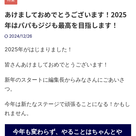
あけましておめでとうございます！2025
年はパパもジジも最高を目指します！
2024/12/26
2025年がはじまりました！
皆さんあけましておめでとうございます！
新年のスタートに編集長からみなさんにごあいさ
つ。
今年は新たなステージで頑張ることになる！かもし
れません。
今年も変わらず、やることはちゃんとや