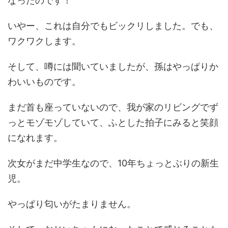
なったのです！
いやー、これは自分でもビックリしました。でも、
ワクワクします。
そして、噂には聞いていましたが、孫はやっぱりか
わいいものです。
まだ首も座っていないので、我が家のリビングでず
っとモゾモゾしていて、ふとした拍子にみると笑顔
になれます。
次女がまだ中学生なので、10年ちょっとぶりの新生
児。
やっぱり匂いがたまりません。