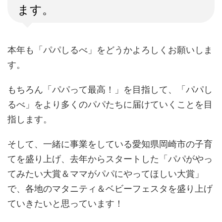
ます。
本年も「パパしるべ」をどうかよろしくお願いしま
す。
もちろん「パパって最高！」を目指して、「パパし
るべ」をより多くのパパたちに届けていくことを目
指します。
そして、一緒に事業をしている愛知県岡崎市の子育
てを盛り上げ、去年からスタートした「パパがやっ
てみたい大賞＆ママがパパにやってほしい大賞」
で、各地のマタニティ＆ベビーフェスタを盛り上げ
ていきたいと思っています！