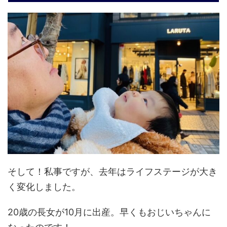
そして！私事ですが、去年はライフステージが大き
く変化しました。
20歳の長女が10月に出産。早くもおじいちゃんに