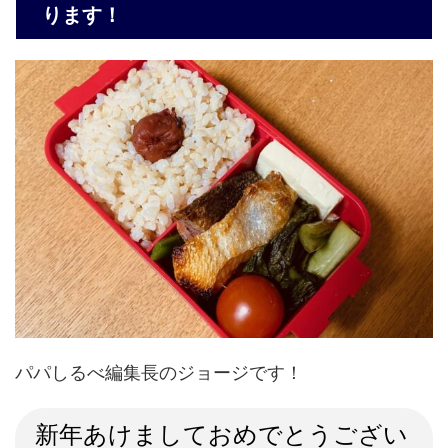
ります！
パパしるべ編集長のジョージです！
新年あけましておめでとうござい