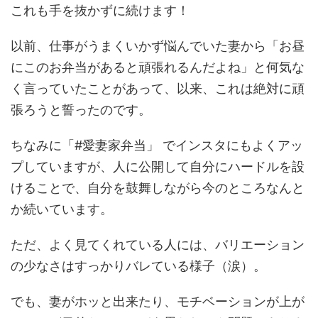
これも手を抜かずに続けます！
以前、仕事がうまくいかず悩んでいた妻から「お昼
にこのお弁当があると頑張れるんだよね」と何気な
く言っていたことがあって、以来、これは絶対に頑
張ろうと誓ったのです。
ちなみに「#愛妻家弁当」 でインスタにもよくアッ
プしていますが、人に公開して自分にハードルを設
けることで、自分を鼓舞しながら今のところなんと
か続いています。
ただ、よく見てくれている人には、バリエーション
の少なさはすっかりバレている様子（涙）。
でも、妻がホッと出来たり、モチベーションが上が