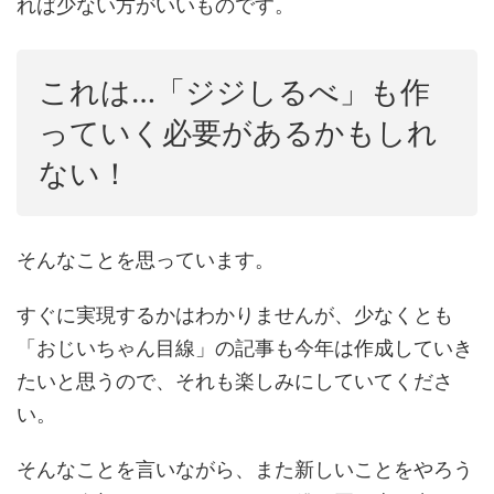
れば少ない方がいいものです。
これは…「ジジしるべ」も作
っていく必要があるかもしれ
ない！
そんなことを思っています。
すぐに実現するかはわかりませんが、少なくとも
「おじいちゃん目線」の記事も今年は作成していき
たいと思うので、それも楽しみにしていてくださ
い。
そんなことを言いながら、また新しいことをやろう