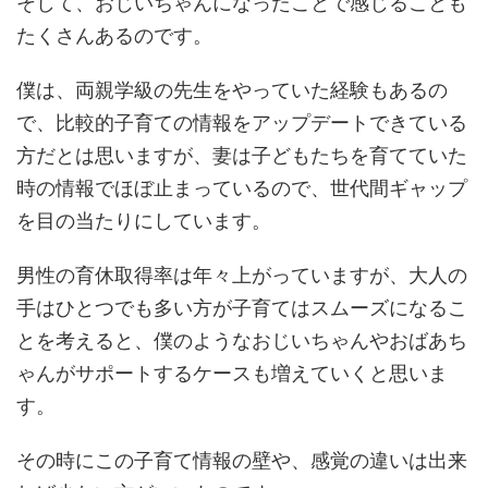
そして、おじいちゃんになったことで感じることも
たくさんあるのです。
僕は、両親学級の先生をやっていた経験もあるの
で、比較的子育ての情報をアップデートできている
方だとは思いますが、妻は子どもたちを育てていた
時の情報でほぼ止まっているので、世代間ギャップ
を目の当たりにしています。
男性の育休取得率は年々上がっていますが、大人の
手はひとつでも多い方が子育てはスムーズになるこ
とを考えると、僕のようなおじいちゃんやおばあち
ゃんがサポートするケースも増えていくと思いま
す。
その時にこの子育て情報の壁や、感覚の違いは出来