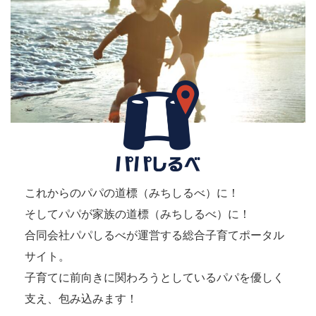
これからのパパの道標（みちしるべ）に！
そしてパパが家族の道標（みちしるべ）に！
合同会社パパしるべが運営する総合子育てポータル
サイト。
子育てに前向きに関わろうとしているパパを優しく
支え、包み込みます！