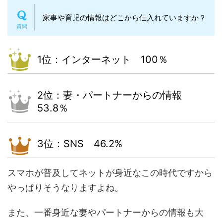
家事や育児の情報はどこから仕入れていますか？
1位：インターネット 100％
2位：妻・パートナーからの情報
53.8％
3位：SNS 46.2%
スマホが普及してネットが身近なこの時代ですから
やっぱりそうなりますよね。
また、一番身近な妻やパートナーからの情報も大