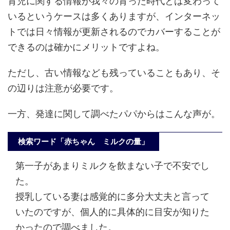
育児に関する情報が我々の育った時代とは変わって
いるというケースは多くありますが、インターネッ
トでは日々情報が更新されるのでカバーすることが
できるのは確かにメリットですよね。
ただし、古い情報なども残っていることもあり、そ
の辺りは注意が必要です。
一方、発達に関して調べたパパからはこんな声が。
検索ワード「赤ちゃん ミルクの量」
第一子があまりミルクを飲まない子で不安でし
た。
授乳している妻は感覚的に多分大丈夫と言って
いたのですが、個人的に具体的に目安が知りた
かったので調べました。