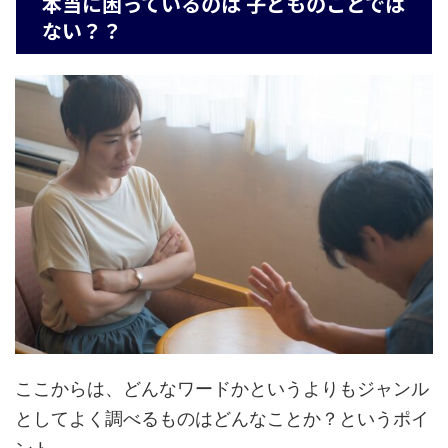
本当に困っているのは 子どものことでは
ない？？
ここからは、どんなワードかというよりもジャンル
としてよく調べるものはどんなことか？というポイ