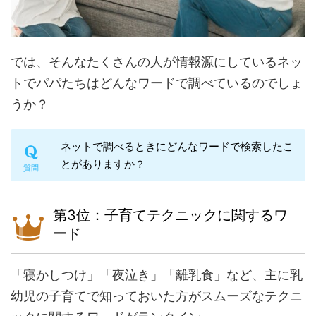
では、そんなたくさんの人が情報源にしているネッ
トでパパたちはどんなワードで調べているのでしょ
うか？
ネットで調べるときにどんなワードで検索したこ
とがありますか？
第3位：子育てテクニックに関するワ
ード
「寝かしつけ」「夜泣き」「離乳食」など、主に乳
幼児の子育てで知っておいた方がスムーズなテクニ