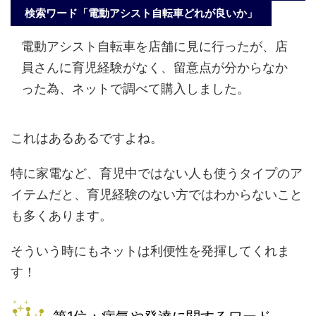
検索ワード「電動アシスト自転車どれが良いか」
電動アシスト自転車を店舗に見に行ったが、店
員さんに育児経験がなく、留意点が分からなか
った為、ネットで調べて購入しました。
これはあるあるですよね。
特に家電など、育児中ではない人も使うタイプのア
イテムだと、育児経験のない方ではわからないこと
も多くあります。
そういう時にもネットは利便性を発揮してくれま
す！