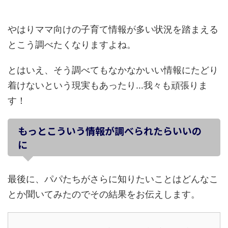
やはりママ向けの子育て情報が多い状況を踏まえる
とこう調べたくなりますよね。
とはいえ、そう調べてもなかなかいい情報にたどり
着けないという現実もあったり…我々も頑張りま
す！
もっとこういう情報が調べられたらいいの
に
最後に、パパたちがさらに知りたいことはどんなこ
とか聞いてみたのでその結果をお伝えします。