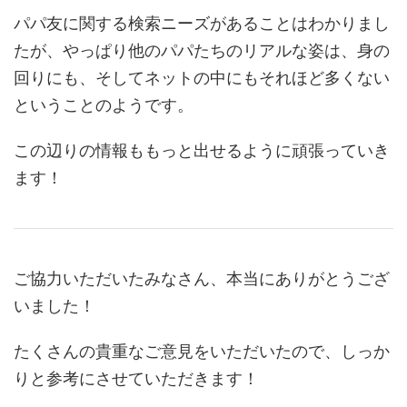
パパ友に関する検索ニーズがあることはわかりまし
たが、やっぱり他のパパたちのリアルな姿は、身の
回りにも、そしてネットの中にもそれほど多くない
ということのようです。
この辺りの情報ももっと出せるように頑張っていき
ます！
ご協力いただいたみなさん、本当にありがとうござ
いました！
たくさんの貴重なご意見をいただいたので、しっか
りと参考にさせていただきます！