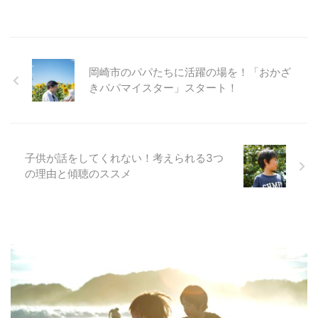
岡崎市のパパたちに活躍の場を！「おかざ
きパパマイスター」スタート！
子供が話をしてくれない！考えられる3つ
の理由と傾聴のススメ