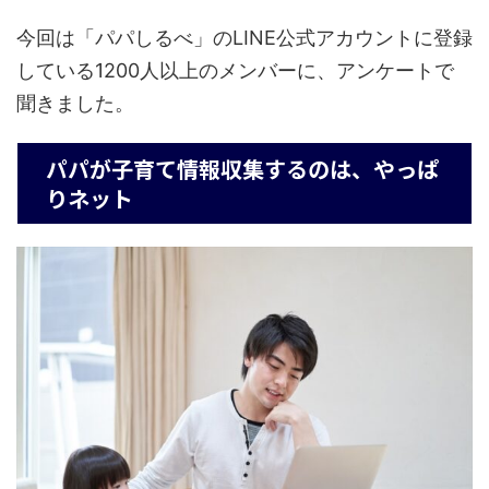
今回は「パパしるべ」のLINE公式アカウントに登録
している1200人以上のメンバーに、アンケートで
聞きました。
パパが子育て情報収集するのは、やっぱ
りネット