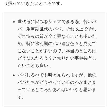
り扱っていきたいところです。
世代毎に悩みをシェアできる場。若いパ
パ、氷河期世代のパパ、それ以上でそれ
ぞれ悩みの質が全く異なることも多いた
め。特に氷河期のパパ達は色々と見えて
こないことが多いので、本当のところは
どうなんだろう？と知りたい事や共有し
たいことも多い。
パパしるべでも時々見られますが、他の
パパたちがどうやっているのかがまとま
っているところがあればいいなと思いま
す。