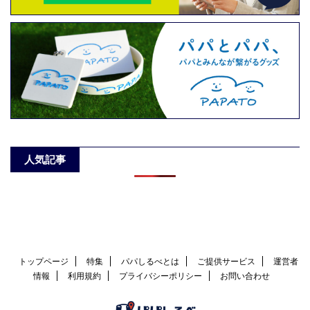
人気記事
トップページ
特集
パパしるべとは
ご提供サービス
運営者
情報
利用規約
プライバシーポリシー
お問い合わせ