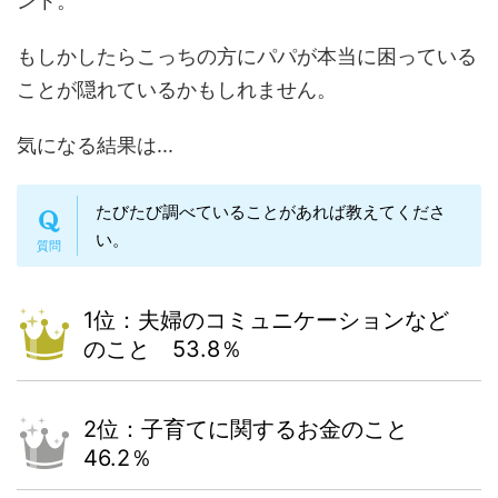
ント。
もしかしたらこっちの方にパパが本当に困っている
ことが隠れているかもしれません。
気になる結果は...
たびたび調べていることがあれば教えてくださ
い。
1位：夫婦のコミュニケーションなど
のこと 53.8％
2位：子育てに関するお金のこと
46.2％