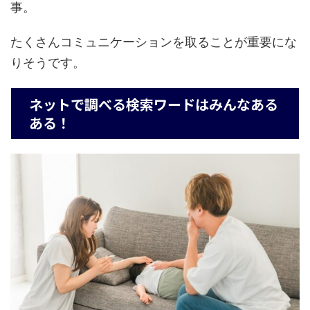
事。
たくさんコミュニケーションを取ることが重要にな
りそうです。
ネットで調べる検索ワードはみんなある
ある！