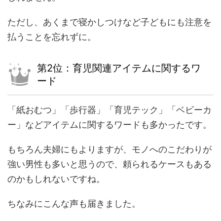
ただし、あくまで寝かしつけなど子どもにも注意を
払うことを忘れずに。
第2位：育児関連アイテムに関するワ
ード
「紙おむつ」「歩行器」「育児テック」「ベビーカ
ー」などアイテムに関するワードも多かったです。
もちろん夫婦にもよりますが、モノへのこだわりが
強い男性も多いと思うので、頼られるケースもある
のかもしれないですね。
ちなみにこんな声も届きました。