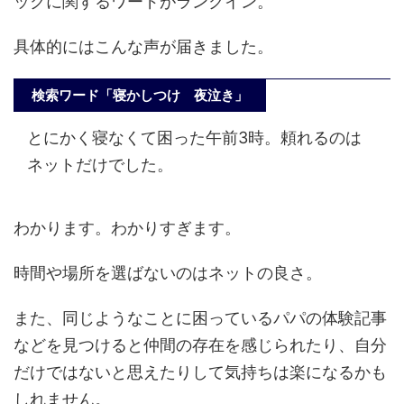
ックに関するワードがランクイン。
具体的にはこんな声が届きました。
検索ワード「寝かしつけ 夜泣き」
とにかく寝なくて困った午前3時。頼れるのは
ネットだけでした。
わかります。わかりすぎます。
時間や場所を選ばないのはネットの良さ。
また、同じようなことに困っているパパの体験記事
などを見つけると仲間の存在を感じられたり、自分
だけではないと思えたりして気持ちは楽になるかも
しれません。