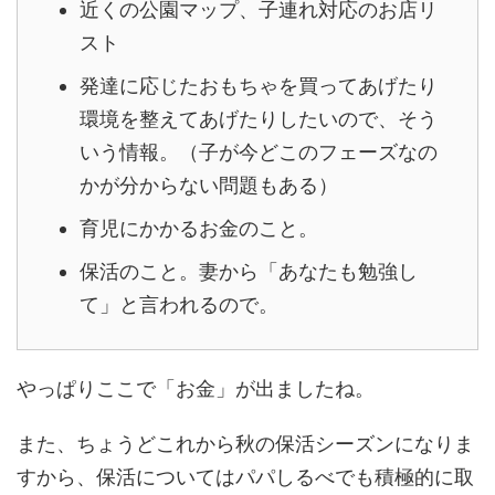
近くの公園マップ、子連れ対応のお店リ
スト
発達に応じたおもちゃを買ってあげたり
環境を整えてあげたりしたいので、そう
いう情報。（子が今どこのフェーズなの
かが分からない問題もある）
育児にかかるお金のこと。
保活のこと。妻から「あなたも勉強し
て」と言われるので。
やっぱりここで「お金」が出ましたね。
また、ちょうどこれから秋の保活シーズンになりま
すから、保活についてはパパしるべでも積極的に取