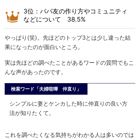
3位：パパ友の作り方やコミュニティ
などについて 38.5%
やっぱり(笑)。先ほどのトップ3とは少し違った結
果になったのが面白いところ。
実は先ほどの調べたことがあるワードの質問でもこ
んな声があったのです。
検索ワード「夫婦喧嘩 仲直り」
シンプルに妻とケンカした時に仲直りの良い方
法が知りたくて。
これを調べたくなる気持ちがわかる人は多いのでは