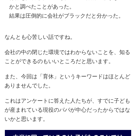
かと調べたことがあった。
結果は圧倒的に会社がブラックだと分かった。
なんとも心苦しい話ですね。
会社の中の閉じた環境ではわからないことを、知る
ことができるのもいいところだと思います。
また、今回は「育休」というキーワードはほとんど
ありませんでした。
これはアンケートに答えた人たちが、すでに子ども
が産まれている現役のパパが中心だったからではな
いかと思います。