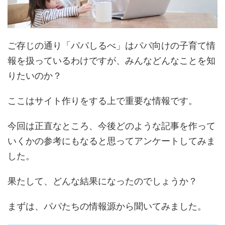
ご存じの通り「パパしるべ」はパパ向けの子育て情
報を扱っているわけですが、みんなどんなことを知
りたいのか？
ここはサイト作りをする上で重要な情報です。
今回は正直なところ、今後どのような記事を作って
いくかの参考にもなると思ってアンケートしてみま
した。
果たして、どんな結果になったのでしょうか？
まずは、パパたちの情報源から聞いてみました。