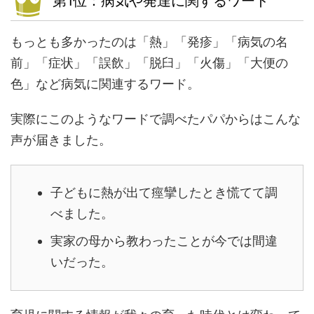
第1位：病気や発達に関するワード
もっとも多かったのは「熱」「発疹」「病気の名
前」「症状」「誤飲」「脱臼」「火傷」「大便の
色」など病気に関連するワード。
実際にこのようなワードで調べたパパからはこんな
声が届きました。
子どもに熱が出て痙攣したとき慌てて調
べました。
実家の母から教わったことが今では間違
いだった。