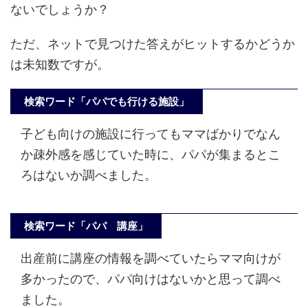
ないでしょうか？
ただ、ネットで見つけた答えがヒットするかどうか
は未知数ですが。
検索ワード「パパでも行ける施設」
子ども向けの施設に行ってもママばかりでなん
か疎外感を感じていた時に、
パパが集まるとこ
ろはないか調べました。
検索ワード「パパ 講座」
出産前に講座の情報を調べていたらママ向けが
多かったので、パパ向けはないかと思って調べ
ました。