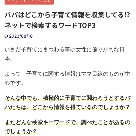
パパはどこから子育て情報を収集してる!?
ネットで検索するワードTOP3
2023/08/18
いまだ子育てにまつわる事は女性に偏りがちな日
本。
よって、子育てに関する情報はママ目線のものが中
心です。
そんな中でも、積極的に子育てに関わろうとするパ
パたちは、どこから情報を得ているのでしょうか？
またどんな検索キーワードで、調べたことがあるの
でしょうか？