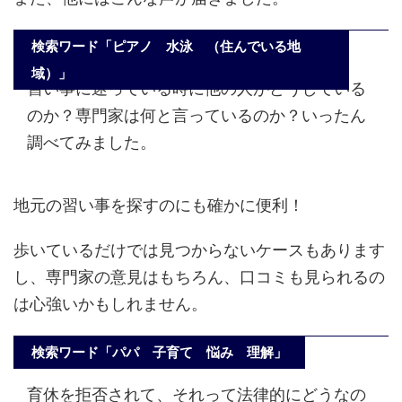
検索ワード「ピアノ 水泳 （住んでいる地
域）」
習い事に迷っている時に他の人がどうしている
のか？専門家は何と言っているのか？いったん
調べてみました。
地元の習い事を探すのにも確かに便利！
歩いているだけでは見つからないケースもあります
し、専門家の意見はもちろん、口コミも見られるの
は心強いかもしれません。
検索ワード「パパ 子育て 悩み 理解」
育休を拒否されて、それって法律的にどうなの