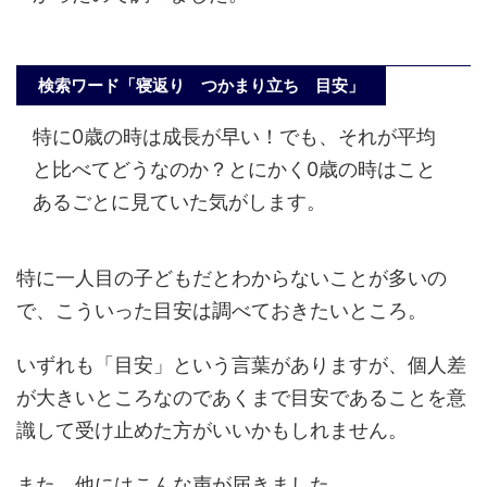
検索ワード「寝返り つかまり立ち 目安」
特に0歳の時は成長が早い！でも、それが平均
と比べてどうなのか？とにかく0歳の時はこと
あるごとに見ていた気がします。
特に一人目の子どもだとわからないことが多いの
で、こういった目安は調べておきたいところ。
いずれも「目安」という言葉がありますが、個人差
が大きいところなのであくまで目安であることを意
識して受け止めた方がいいかもしれません。
また、他にはこんな声が届きました。