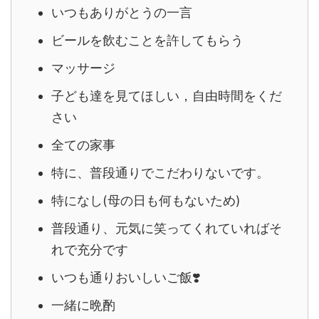
いつもありがとうの一言
ビールを飲むことを許してもらう
マッサージ
子ども達を見てほしい，自由時間をくだ
さい
全ての家事
特に、普段通りでこだわりないです。
特になし(母の日も何もないため)
普段通り、元気に笑ってくれていればそ
れで充分です
いつも通りおいしいご飯
❣️
一緒に晩酌