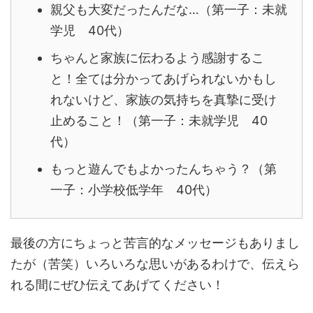
親父も大変だったんだな…（第一子：未就
学児 40代）
ちゃんと家族に伝わるよう感謝するこ
と！全ては分かってあげられないかもし
れないけど、家族の気持ちを真摯に受け
止めること！（第一子：未就学児 40
代）
もっと遊んでもよかったんちゃう？（第
一子：小学校低学年 40代）
最後の方にちょっと苦言的なメッセージもありまし
たが（苦笑）いろいろな思いがあるわけで、伝えら
れる間にぜひ伝えてあげてください！