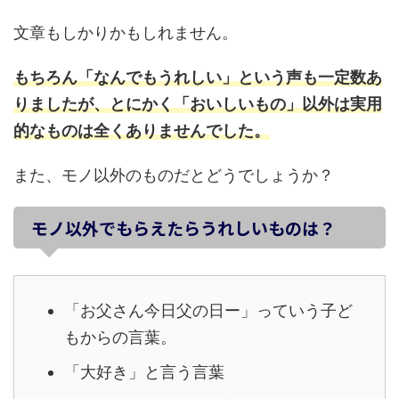
文章もしかりかもしれません。
もちろん「なんでもうれしい」という声も一定数あ
りましたが、とにかく「おいしいもの」以外は実用
的なものは全くありませんでした。
また、モノ以外のものだとどうでしょうか？
モノ以外でもらえたらうれしいものは？
「お父さん今日父の日ー」っていう子ど
もからの言葉。
「大好き」と言う言葉