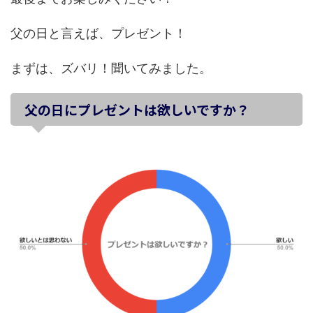
父の日と言えば、プレゼント！
まずは、ズバリ！聞いてみました。
父の日にプレゼントは欲しいですか？