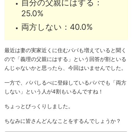
自分の父親にはする：
25.0%
両方しない：40.0%
最近は妻の実家近くに住むパパも増えていると聞く
ので「義理の父親にはする」という回答が割といる
んじゃないかと思ったら、今回はいませんでした。
一方で、パパしるべに登録しているパパでも「両方
しない」という人が4割もいるんですね！
ちょっとびっくりしました。
ちなみに皆さんどんなことをするんでしょうか？