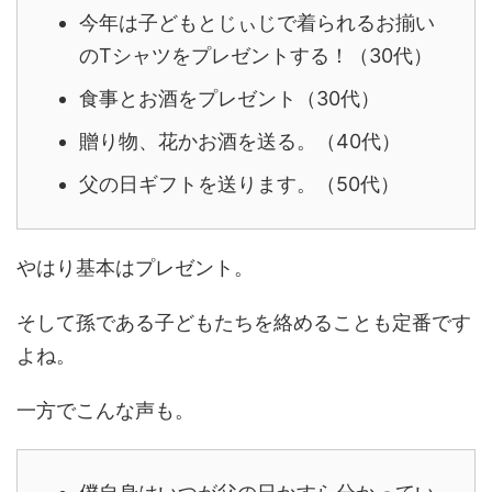
今年は子どもとじぃじで着られるお揃い
のTシャツをプレゼントする！（30代）
食事とお酒をプレゼント（30代）
贈り物、花かお酒を送る。（40代）
父の日ギフトを送ります。（50代）
やはり基本はプレゼント。
そして孫である子どもたちを絡めることも定番です
よね。
一方でこんな声も。