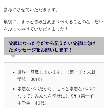
参考にさせていただきます。
最後に、きっと普段はあまり伝えることのない思い
をぶっちゃけていただきました！
父親になった今だから伝えたい父親に向け
たメッセージをお願いします！
世界一尊敬しています。（第一子：未就
学児 30代）
素敵なパパだから、もっと素敵なパパに
なって、みんなを幸せにして
❣️
（第一子：
中学生 40代）