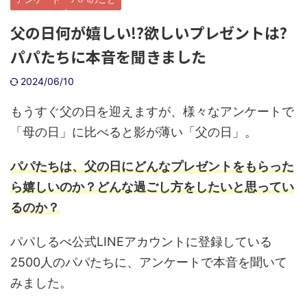
父の日何が嬉しい!?欲しいプレゼントは?
パパたちに本音を聞きました
2024/06/10
もうすぐ父の日を迎えますが、様々なアンケートで
「母の日」に比べると影が薄い「父の日」。
パパたちは、父の日にどんなプレゼントをもらった
ら嬉しいのか？どんな過ごし方をしたいと思ってい
るのか？
パパしるべ公式LINEアカウントに登録している
2500人のパパたちに、アンケートで本音を聞いて
みました。