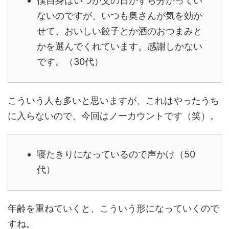
僕自身はいつが父の日かすら分かってい
ないのですが、いつも奥さんが気を効か
せて、おいしい餃子とか酒のおつまみと
かを選んでくれています。感謝しかない
です。（30代）
こういう人も多いと思いますが、これはやったうち
に入らないので、今回はノーカウントです（笑）。
寝たきりになっているので声かけ（50
代）
年齢を重ねていくと、こういう形になっていくので
すね。