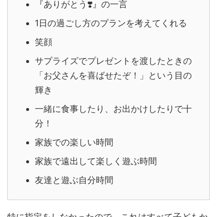
『ありがとう
❣️
』の一言
1日の過ごし方のプランを考えてくれる
笑顔
サプライズでプレゼントを渡したときの
「お父さんを喜ばせたぞ！」という目の
輝き
一緒に食事したり、お出かけしたりで十
分！
家族での楽しい時間
家族で遠出して楽しく遊ぶ時間
友達と遊ぶ自分時間
特に指定をしなかったので、これはすべて子どもか