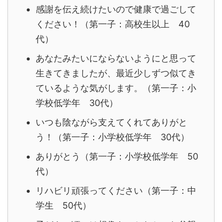
感謝を伝え続けたいので健康で過ごして
ください！（第一子：高校生以上 40
代）
あなたみたいにならないようにと思って
生きてきましたが、最近少しずつ似てき
ているような気がします。（第一子：小
学校低学年 30代）
いつも陰ながら支えてくれてありがと
う！（第一子：小学校低学年 30代）
ありがとう（第一子：小学校低学年 50
代）
リハビリ頑張ってください（第一子：中
学生 50代）