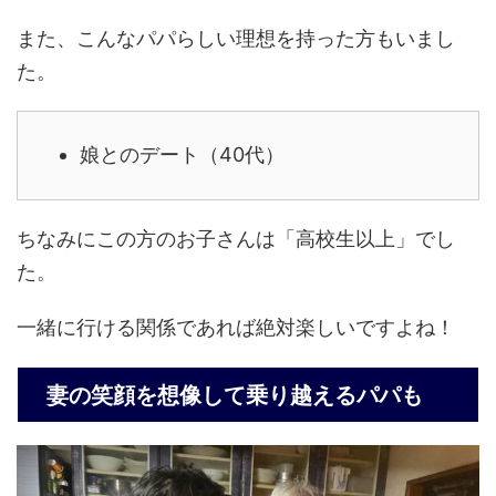
また、こんなパパらしい理想を持った方もいまし
た。
娘とのデート（40代）
ちなみにこの方のお子さんは「高校生以上」でし
た。
一緒に行ける関係であれば絶対楽しいですよね！
妻の笑顔を想像して乗り越えるパパも