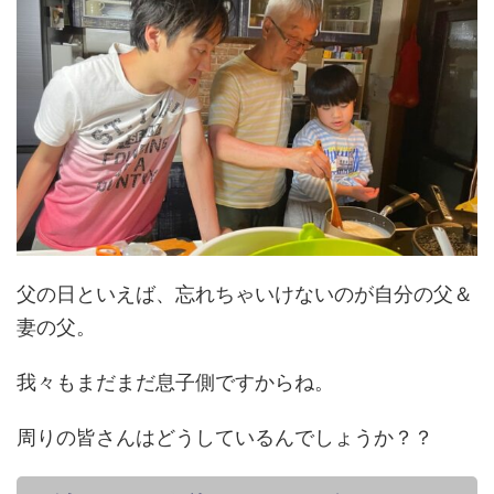
父の日といえば、忘れちゃいけないのが自分の父＆
妻の父。
我々もまだまだ息子側ですからね。
周りの皆さんはどうしているんでしょうか？？