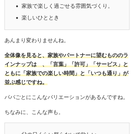
家族で楽しく過ごせる雰囲気づくり。
楽しいひととき
あんまり変わりませんね。
全体像を見ると、家族やパートナーに望むもののラ
インナップは 、「言葉」「許可」「サービス」と
ともに「家族での楽しい時間」と「いつも通り」が
並ぶ感じですね。
パパごとにこんなバリエーションがあるんですね。
ちなみに、こんな声も。