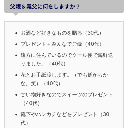
父親＆義父に何をしますか？
お酒など好きなものを贈る（30代）
プレゼント＋みんなでご飯（40代）
遠方に住んでいるのでクール便で海鮮送
りました。（40代）
花とお手紙渡します。（でも孫からか
な。笑）（40代）
甘い物好きなのでスイーツのプレゼント
（40代）
靴下やハンカチなどをプレゼント（30
代）