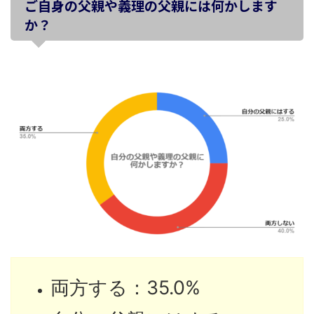
ご自身の父親や義理の父親には何かします
か？
両方する：35.0%