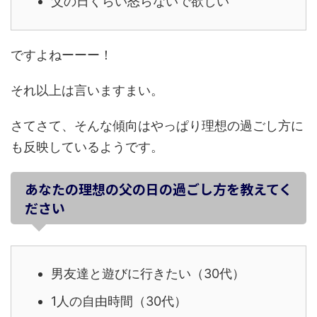
父の日くらい怒らないで欲しい
ですよねーーー！
それ以上は言いますまい。
さてさて、そんな傾向はやっぱり理想の過ごし方に
も反映しているようです。
あなたの理想の父の日の過ごし方を教えてく
ださい
男友達と遊びに行きたい（30代）
1人の自由時間（30代）