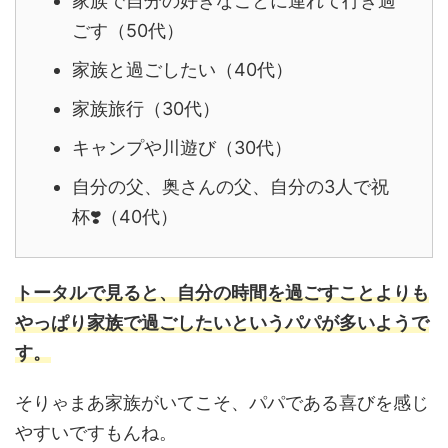
家族で自分の好きなことに連れて行き過
ごす（50代）
家族と過ごしたい（40代）
家族旅行（30代）
キャンプや川遊び（30代）
自分の父、奥さんの父、自分の3人で祝
杯❣️（40代）
トータルで見ると、自分の時間を過ごすことよりも
やっぱり家族で過ごしたいというパパが多いようで
す。
そりゃまあ家族がいてこそ、パパである喜びを感じ
やすいですもんね。