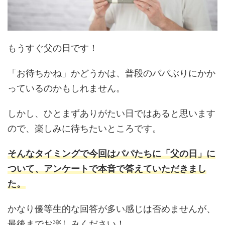
もうすぐ父の日です！
「お待ちかね」かどうかは、普段のパパぶりにかか
っているのかもしれません。
しかし、ひとまずありがたい日ではあると思います
ので、楽しみに待ちたいところです。
そんなタイミングで今回はパパたちに「父の日」に
ついて、アンケートで本音で答えていただきまし
た。
かなり優等生的な回答が多い感じは否めませんが、
最後までお楽しみください！