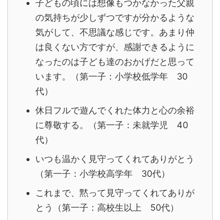
子どもの頃には想像もつかなかった父親
の気持ちが少しずつですが分かるような
気がして、不思議な感じです。あまり仲
は良くない方ですが、感謝できるように
なったのは子ども達のおかげだと思って
います。（第一子：小学校低学年 30
代）
休日フルで遊んでくれた体力と心の余裕
に尊敬する。（第一子：未就学児 40
代）
いつも温かく見守ってくれてありがとう
（第一子：小学校高学年 30代）
これまで、黙って見守ってくれてありが
とう（第一子：高校生以上 50代）