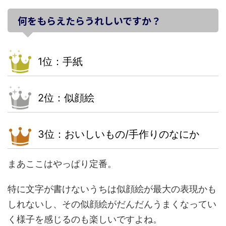
何をもらえたらうれしいですか？
1位：手紙
2位：似顔絵
3位：おいしいもの/手作りのなにか
まあここはやっぱり定番。
特に文字が書けないうちは似顔絵が最大の表現かも
しれないし、その似顔絵がだんだんうまくなってい
く様子を感じるのも楽しいですよね。