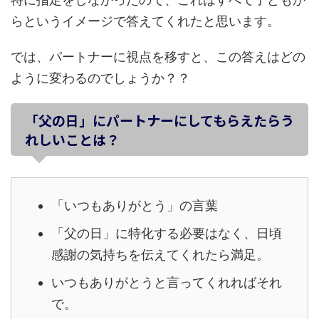
らというイメージで答えてくれたと思います。
では、パートナーに視点を移すと、この答えはどの
ように変わるのでしょうか？？
「父の日」にパートナーにしてもらえたらう
れしいことは？
「いつもありがとう」の言葉
「父の日」に特化する必要はなく、日頃
感謝の気持ちを伝えてくれたら満足。
いつもありがとうと言ってくれればそれ
で。