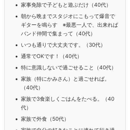
家事免除で子どもと遊ぶだけ（40代）
朝から晩までスタジオにこもって爆音で
ギターを鳴らす ※最悪一人で、出来れば
バンド仲間で集まって（40代）
いつも通りで大丈夫です。（30代）
通常でOKです！（40代）
特に意識しないで過ごせること（40代）
家族（特にかみさん）と過ごせれば。
（40代）
家族で3食楽しくごはんをたべる。（40
代）
家族で外食（50代）