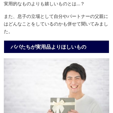
実用的なものよりも嬉しいものとは...？
また、息子の立場として自分やパートナーの父親に
はどんなことをしているのかも併せて聞いてみまし
た。
パパたちが実用品よりほしいもの