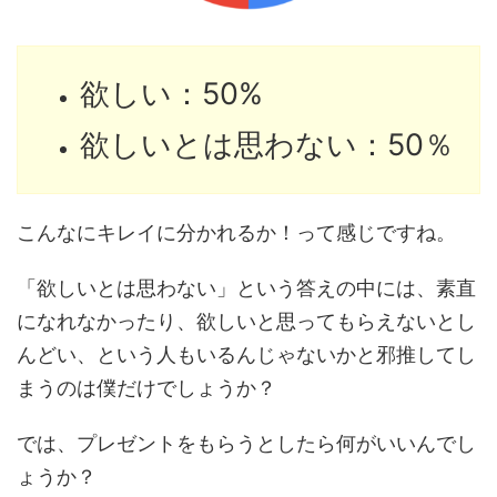
欲しい：50%
欲しいとは思わない：50％
こんなにキレイに分かれるか！って感じですね。
「欲しいとは思わない」という答えの中には、素直
になれなかったり、欲しいと思ってもらえないとし
んどい、という人もいるんじゃないかと邪推してし
まうのは僕だけでしょうか？
では、プレゼントをもらうとしたら何がいいんでし
ょうか？