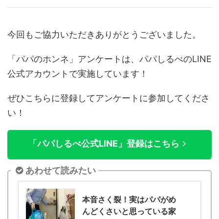
今回もご協力いただきありがとうございました。
「パパのホンネ」アンケートは、パパしるべのLINE
公式アカウントで実施しています！
ぜ
ひこちらに登録してアンケートに参加してくださ
い！
「パパしるべ公式LINE」登録はこちら
あわせて読みたい
本音さく裂！実はパパがめ
んどくさいと思っている家