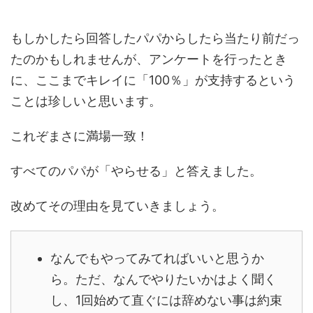
もしかしたら回答したパパからしたら当たり前だっ
たのかもしれませんが、アンケートを行ったとき
に、ここまでキレイに「100％」が支持するという
ことは珍しいと思います。
これぞまさに満場一致！
すべてのパパが「やらせる」と答えました。
改めてその理由を見ていきましょう。
なんでもやってみてればいいと思うか
ら。ただ、なんでやりたいかはよく聞く
し、
1回始めて直ぐには辞めない事は約束