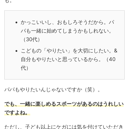
も。
かっこいいし、おもしろそうだから。パ
パも一緒に始めてしまうかもしれない。
（30代）
こどもの「やりたい」を大切にしたい。&
自分もやりたいと思っているから。（40
代）
パパもやりたいんじゃないですか（笑）。
でも、一緒に楽しめるスポーツがあるのはうれしい
ですよね。
ただし、子ども以上にケガには気を付けていただき