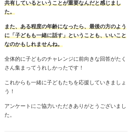
共有しているということが重要なんだと感じまし
た。
また、ある程度の年齢になったら、最後の方のよう
に「子どもも一緒に話す」ということも、いいこと
なのかもしれませんね。
全体的に子どものチャレンジに前向きな回答がたく
さん集まってうれしかったです！
これからも一緒に子どもたちを応援していきましょ
う！
アンケートにご協力いただきありがとうございまし
た。