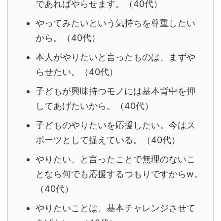
であればやらせます。（40代）
やってみたいという気持ちを尊重したい
から。（40代）
本人がやりたいと言ったものは、まずや
らせたい。（40代）
子どもが興味持つモノには基本背中を押
してあげたいから。（40代）
子どものやりたいを応援したい。今はス
ポーツとして捉えている。（40代）
やりたい、と言ったことで無理のないこ
となら何でも応援するつもりですからw。
（40代）
やりたいことは、基本チャレンジさせて