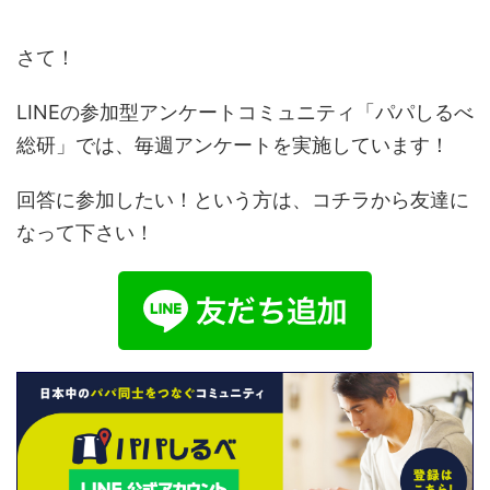
さて！
LINEの参加型アンケートコミュニティ「パパしるべ
総研」では、毎週アンケートを実施しています！
回答に参加したい！という方は、コチラから友達に
なって下さい！