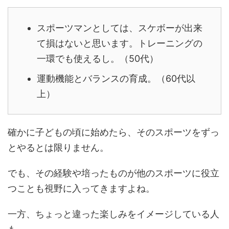
スポーツマンとしては、スケボーが出来
て損はないと思います。
トレーニングの
一環でも使えるし。（50代）
運動機能とバランスの育成。（60代以
上）
確かに子どもの頃に始めたら、そのスポーツをずっ
とやるとは限りません。
でも、その経験や培ったものが他のスポーツに役立
つことも視野に入ってきますよね。
一方、ちょっと違った楽しみをイメージしている人