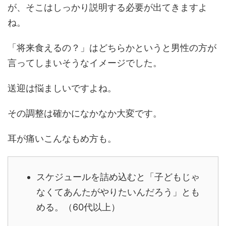
が、そこはしっかり説明する必要が出てきますよ
ね。
「将来食えるの？」はどちらかというと男性の方が
言ってしまいそうなイメージでした。
送迎は悩ましいですよね。
その調整は確かになかなか大変です。
耳が痛いこんなもめ方も。
スケジュールを詰め込むと「子どもじゃ
なくてあんたがやりたいんだろう」とも
める。
（60代以上）