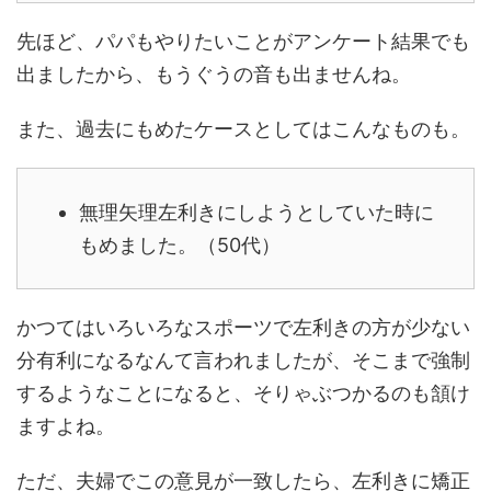
先ほど、パパもやりたいことがアンケート結果でも
出ましたから、もうぐうの音も出ませんね。
また、過去にもめたケースとしてはこんなものも。
無理矢理左利きにしようとしていた時に
もめました。（50代）
かつてはいろいろなスポーツで左利きの方が少ない
分有利になるなんて言われましたが、そこまで強制
するようなことになると、そりゃぶつかるのも頷け
ますよね。
ただ、夫婦でこの意見が一致したら、左利きに矯正