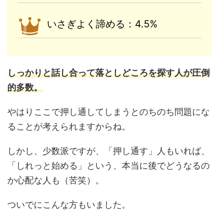
いさぎよく諦める：4.5%
しっかりと話し合って落としどころを探す人が圧倒
的多数。
やはりここで押し通してしまうとのちのち問題にな
ることが考えられますからね。
しかし、少数派ですが、「押し通す」人もいれば、
「しれっと始める」という、本当に後でどうなるの
か心配な人も（苦笑）。
ついでにこんな方もいました。