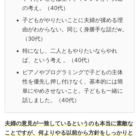
の考え。（40代）
子どもがやりたいことに夫婦が揉める理
由がわからない。同じく身勝手な話だw。
（30代）
特になし、二人ともやりたいならやれ
ば、という考え
。（40代）
ピアノやプログラミングで子どもの主体
性を優先し押し付けなく、
基本的には簡
単にやめさせないこと。子どもも一緒に
話しました。（40代）
夫婦の意見が一致しているというのも本当に素敵な
ことですが、何よりやる以前から方針をしっかりと