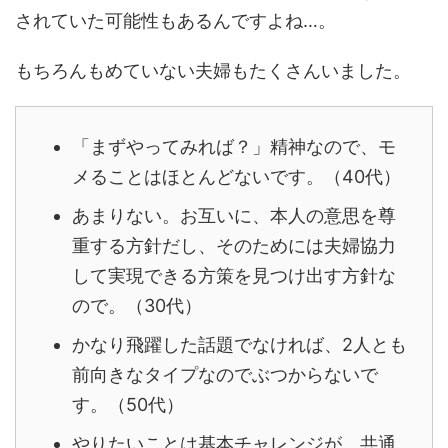
されていた可能性もあるんですよね…。
もちろんもめていない夫婦もたくさんいました。
「まずやってみれば？」精神なので、モ
メることはほとんどないです。（40代）
あまりない。お互いに、本人の意思を尊
重する方針だし、
そのためには夫婦協力
して実現できる方策を見つけ出す方針な
ので。（30代）
かなり飛躍した話題でなければ、2人とも
前向きなタイプなのでぶつからないで
す。（50代）
やりたいことは基本チャレンジが、共通