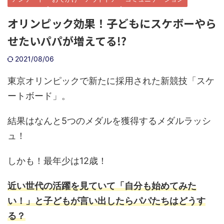
オリンピック効果！子どもにスケボーやら
せたいパパが増えてる!?
2021/08/06
東京オリンピックで新たに採用された新競技「スケ
ートボード」。
結果はなんと5つのメダルを獲得するメダルラッシ
ュ！
しかも！最年少は12歳！
近い世代の活躍を見ていて「自分も始めてみた
い！」と子どもが言い出したらパパたちはどうす
る？