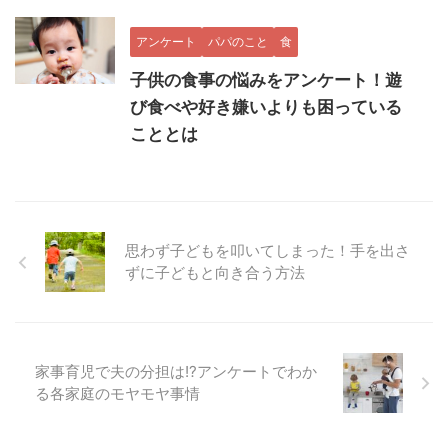
アンケート
パパのこと
食
子供の食事の悩みをアンケート！遊
び食べや好き嫌いよりも困っている
こととは
思わず子どもを叩いてしまった！手を出さ
ずに子どもと向き合う方法
家事育児で夫の分担は!?アンケートでわか
る各家庭のモヤモヤ事情