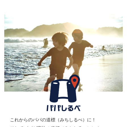
これからのパパの道標（みちしるべ）に！