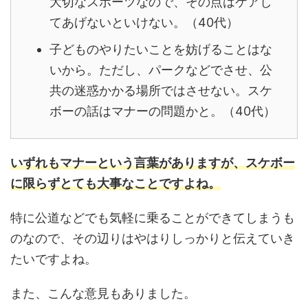
大切なスポーツなので、その点はケアし
てあげないといけない。（40代）
子どものやりたいことを妨げることはな
いから。
ただし、パークなどでさせ、公
共の迷惑かかる場所ではさせない。
スケ
ボーの話はマナーの問題かと。（40代）
いずれもマナーという言葉がありますが、スケボー
に限らずとても大事なことですよね。
特に公道などでも気軽に乗ることができてしまうも
のなので、その辺りはやはりしっかりと伝えていき
たいですよね。
また、こんな意見もありました。