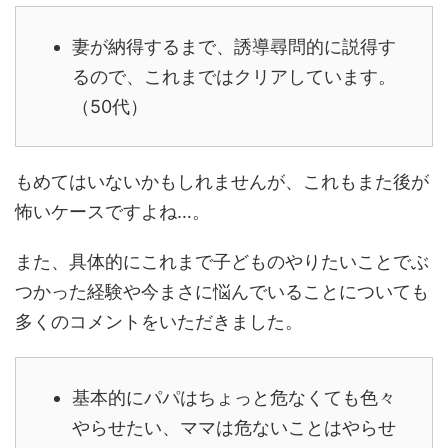
妻が納得するまで、誘導尋問的に説得す
るので、これまではクリアしています。
（50代）
もめてはいないかもしれませんが、これもまた後が
怖いケースですよね…。
また、具体的にこれまで子どものやりたいことでぶ
つかった経験や今まさに悩んでいることについても
多くのコメントをいただきました。
基本的にパパはちょっと危なくても色々
やらせたい、ママは危ないことは
やらせ