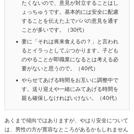
たくないので、意見が対立することはし
ょっちゅうです。
基本的には安全に配慮
することを伝えた上でパパの意見を通す
ことが多いです。（30代）
妻に「それは将来食えるの？」と言われ
るとイラっとしてぶつかります。
子ども
のやることが即職業になるとは考える必
要がないと思うので。（40代）
やらせてあげる時間をお互いに調整中で
す。送り迎えや一緒にみてあげる時間を
親も確保しなければいけない。（40代）
あくまで傾向ではありますが、やはり安全について
は、男性の方が寛容なところがあるかもしれません