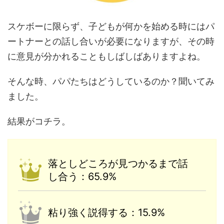
スケボーに限らず、子どもが何かを始める時にはパ
ートナーとの話し合いが必要になりますが、その時
に意見が分かれることもしばしばありますよね。
そんな時、パパたちはどうしているのか？聞いてみ
ました。
結果がコチラ。
落としどころが見つかるまで話
し合う：65.9%
粘り強く説得する：15.9%