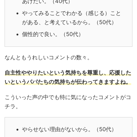
あげたい。（40代）
やってみることでわかる（感じる）こと
がある、と考えているから。（50代）
個性的で良い。（50代）
なんともうれしいコメントの数々。
自主性ややりたいという気持ちを尊重し、応援した
いというパパたちの気持ちが伝わってきますよね。
こういった声の中でも特に気になったコメントがコ
チラ。
やらせない理由がないから。（50代）