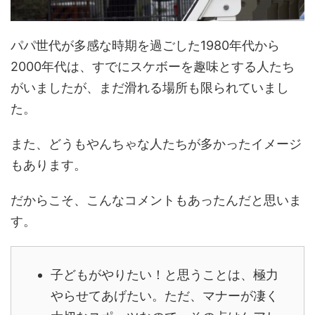
パパ世代が多感な時期を過ごした1980年代から
2000年代は、すでにスケボーを趣味とする人たち
がいましたが、まだ滑れる場所も限られていまし
た。
また、どうもやんちゃな人たちが多かったイメージ
もあります。
だからこそ、こんなコメントもあったんだと思いま
す。
子どもがやりたい！と思うことは、極力
やらせてあげたい。
ただ、マナーが凄く