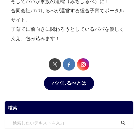
そしてパパが家族の道標（みちしるべ）に！
合同会社パパしるべが運営する総合子育てポータル
サイト。
子育てに前向きに関わろうとしているパパを優しく
支え、包み込みます！
パパしるべとは
検索