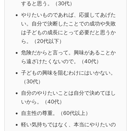
すると思う。（30代）
やりたいものであれば、応援してあげた
い。
自分で決断したことでの成功や失敗
は子どもの成長にとって必要だと思うか
ら。（20代以下）
危険だからと言って。興味があることか
ら遠ざけたくないので。（40代）
子どもの興味を阻むわけにはいかない。
（30代）
自分のやりたいことは自分で決めてほし
いから。（40代）
自主性の尊重。（60代以上）
軽い気持ちではなく、本当にやりたいの