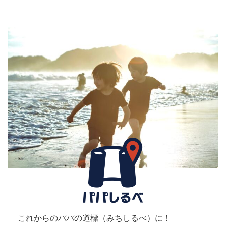
これからのパパの道標（みちしるべ）に！