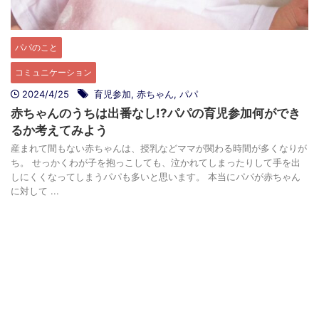
パパのこと
コミュニケーション
2024/4/25
育児参加
,
赤ちゃん
,
パパ
赤ちゃんのうちは出番なし!?パパの育児参加何ができ
るか考えてみよう
産まれて間もない赤ちゃんは、授乳などママが関わる時間が多くなりが
ち。 せっかくわが子を抱っこしても、泣かれてしまったりして手を出
しにくくなってしまうパパも多いと思います。 本当にパパが赤ちゃん
に対して ...