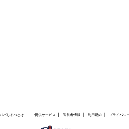
パパしるべとは
ご提供サービス
運営者情報
利用規約
プライバシ