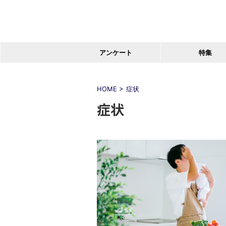
アンケート
特集
HOME
>
症状
症状