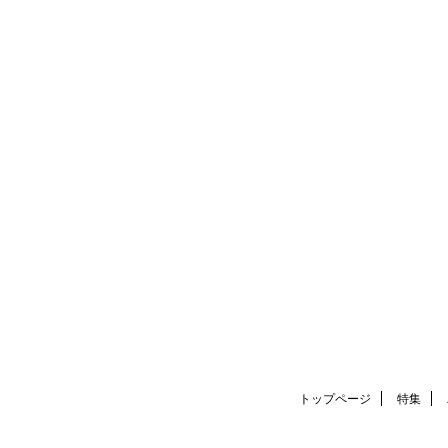
トップページ
特集