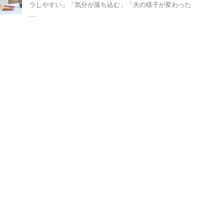
ラしやすい」「気分が落ち込む」「夫の様子が変わった
...