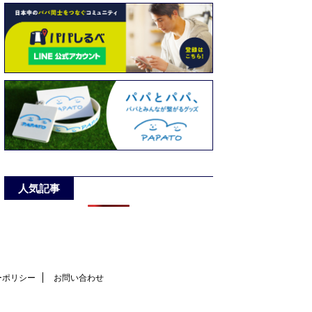
人気記事
ーポリシー
お問い合わせ