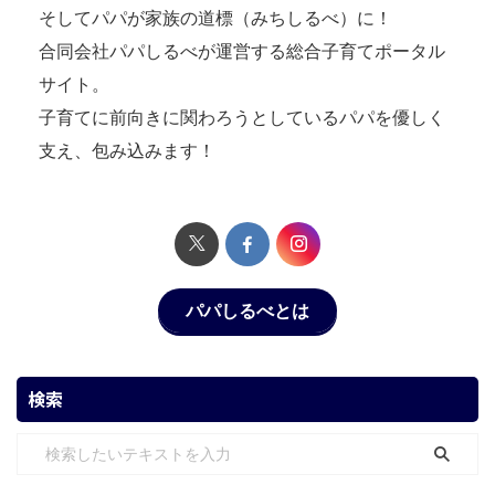
そしてパパが家族の道標（みちしるべ）に！
合同会社パパしるべが運営する総合子育てポータル
サイト。
子育てに前向きに関わろうとしているパパを優しく
支え、包み込みます！
パパしるべとは
検索