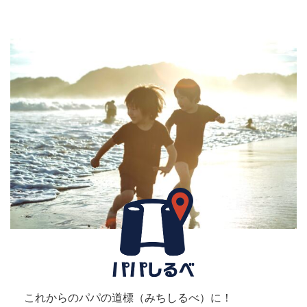
これからのパパの道標（みちしるべ）に！