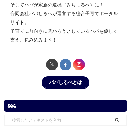
そしてパパが家族の道標（みちしるべ）に！
合同会社パパしるべが運営する総合子育てポータル
サイト。
子育てに前向きに関わろうとしているパパを優しく
支え、包み込みます！
パパしるべとは
検索