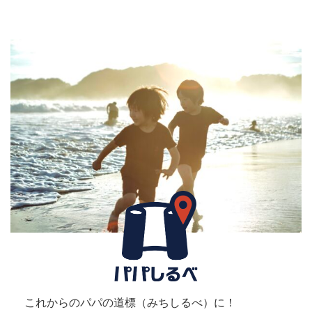
これからのパパの道標（みちしるべ）に！