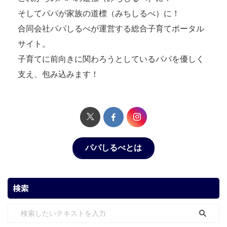
そしてパパが家族の道標（みちしるべ）に！
合同会社パパしるべが運営する総合子育てポータル
サイト。
子育てに前向きに関わろうとしているパパを優しく
支え、包み込みます！
パパしるべとは
検索