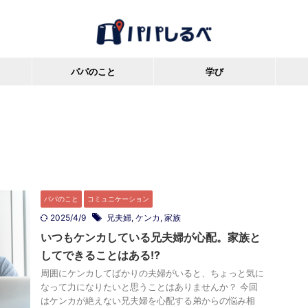
パパのこと
学び
パパのこと
コミュニケーション
2025/4/9
兄夫婦
,
ケンカ
,
家族
いつもケンカしている兄夫婦が心配。家族と
してできることはある!?
周囲にケンカしてばかりの夫婦がいると、ちょっと気に
なって力になりたいと思うことはありませんか？ 今回
はケンカが絶えない兄夫婦を心配する弟からの悩み相