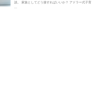
談。 家族としてどう接すればいいか？ アドラー式子育
...