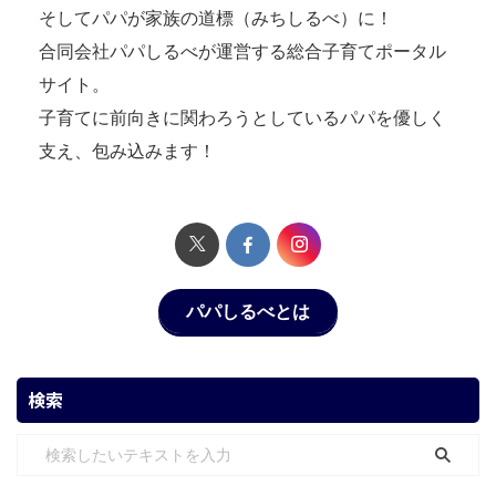
そしてパパが家族の道標（みちしるべ）に！
合同会社パパしるべが運営する総合子育てポータル
サイト。
子育てに前向きに関わろうとしているパパを優しく
支え、包み込みます！
パパしるべとは
検索