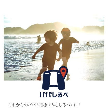
これからのパパの道標（みちしるべ）に！