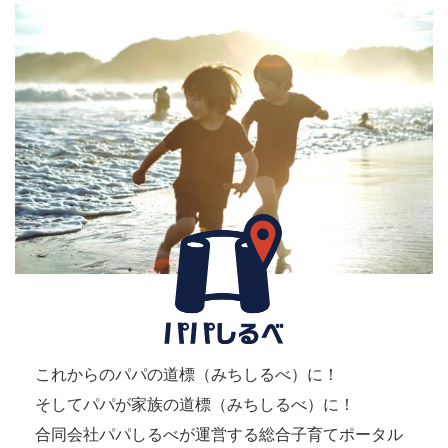
これからのパパの道標（みちしるべ）に！
そしてパパが家族の道標（みちしるべ）に！
合同会社パパしるべが運営する総合子育てポータル