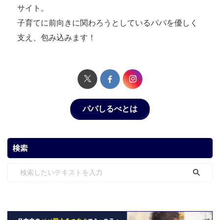
サイト。
子育てに前向きに関わろうとしているパパを優しく
支え、包み込みます！
パパしるべとは
検索